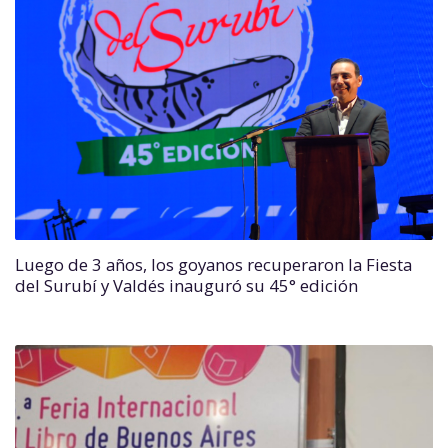
Luego de 3 años, los goyanos recuperaron la Fiesta
del Surubí y Valdés inauguró su 45° edición