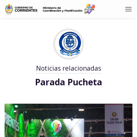
Noticias relacionadas
Parada Pucheta