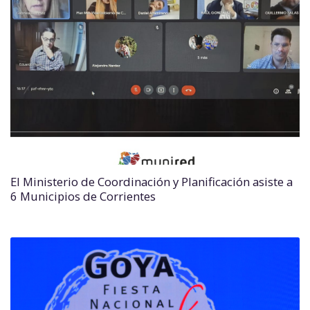
El Ministerio de Coordinación y Planificación asiste a
6 Municipios de Corrientes