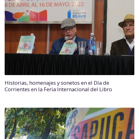
Historias, homenajes y sonetos en el Día de
Corrientes en la Feria Internacional del Libro