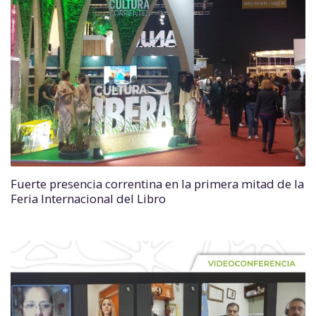
Fuerte presencia correntina en la primera mitad de la
Feria Internacional del Libro