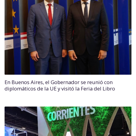
En Buenos Aires, el Gobernador se reunió con
diplomáticos de la UE y visitó la Feria del Libro