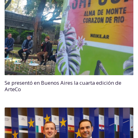
Se presentó en Buenos Aires la cuarta edición de
ArteCo