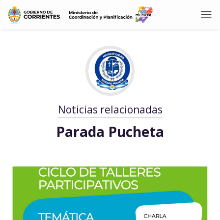
Noticias relacionadas
Parada Pucheta