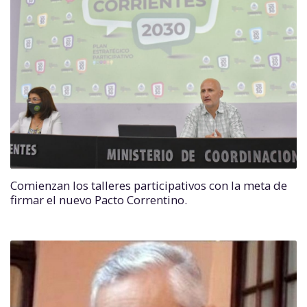
Comienzan los talleres participativos con la meta de
firmar el nuevo Pacto Correntino.