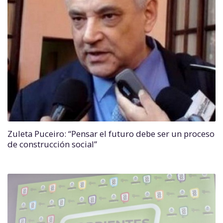
Zuleta Puceiro: “Pensar el futuro debe ser un proceso
de construcción social”