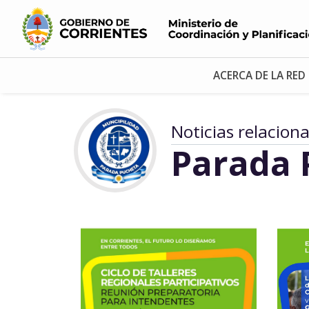
ACERCA DE LA RED
Noticias relacion
Parada 