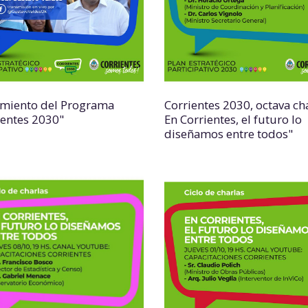
miento del Programa
Corrientes 2030, octava cha
ientes 2030"
En Corrientes, el futuro lo
diseñamos entre todos"