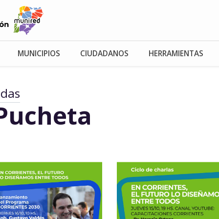
MUNICIPIOS
CIUDADANOS
HERRAMIENTAS
adas
Pucheta