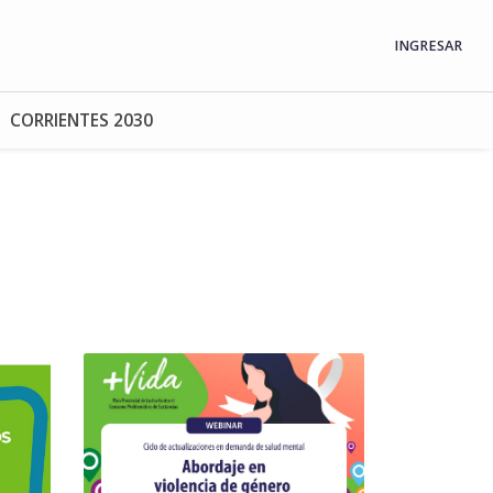
INGRESAR
CORRIENTES 2030