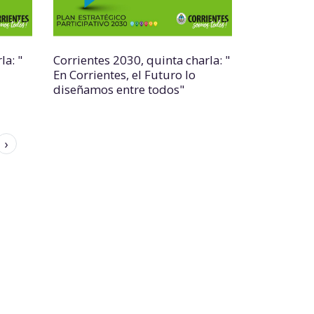
la: "
Corrientes 2030, quinta charla: "
En Corrientes, el Futuro lo
diseñamos entre todos"
›