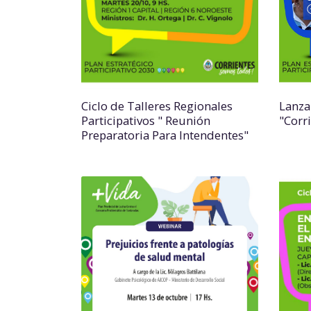
Ciclo de Talleres Regionales
Lanza
Participativos " Reunión
"Corr
Preparatoria Para Intendentes"