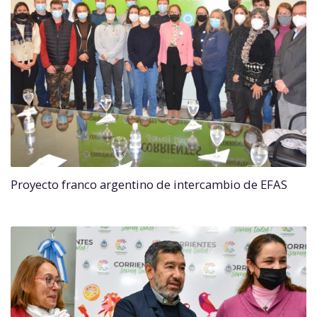
Proyecto franco argentino de intercambio de EFAS