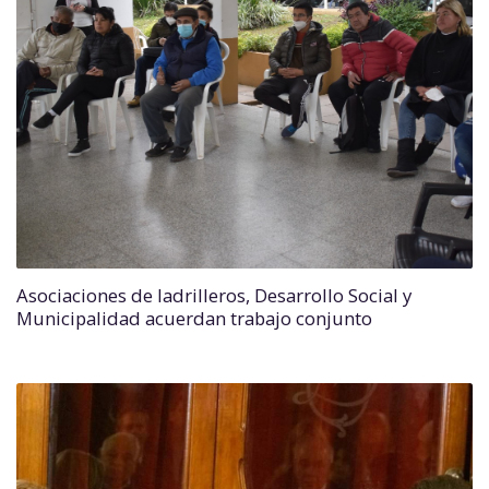
Asociaciones de ladrilleros, Desarrollo Social y
Municipalidad acuerdan trabajo conjunto