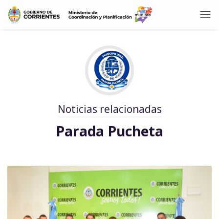
Noticias relacionadas
Parada Pucheta