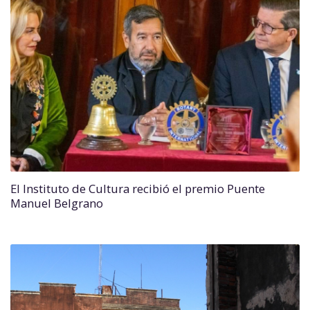
El Instituto de Cultura recibió el premio Puente
Manuel Belgrano