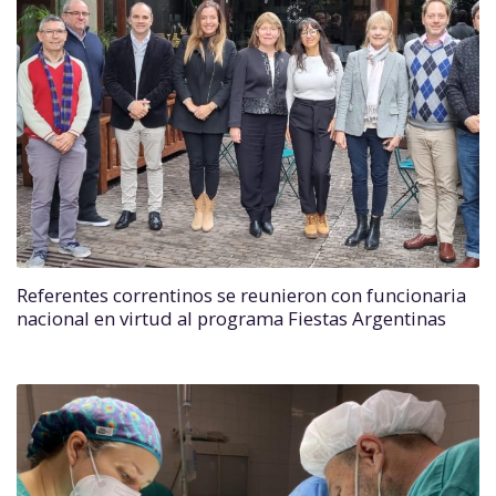
Referentes correntinos se reunieron con funcionaria
nacional en virtud al programa Fiestas Argentinas