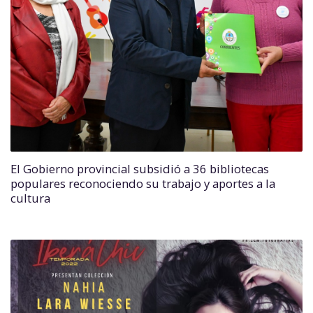
El Gobierno provincial subsidió a 36 bibliotecas
populares reconociendo su trabajo y aportes a la
cultura