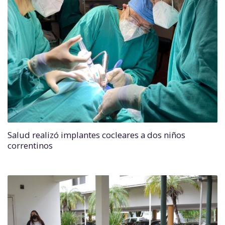
Salud realizó implantes cocleares a dos niños
correntinos