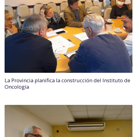
La Provincia planifica la construcción del Instituto de
Oncología