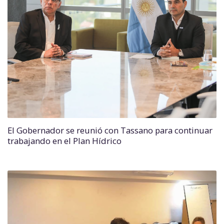
El Gobernador se reunió con Tassano para continuar
trabajando en el Plan Hídrico