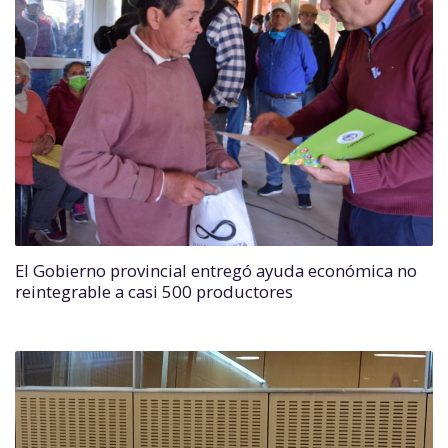
El Gobierno provincial entregó ayuda económica no
reintegrable a casi 500 productores