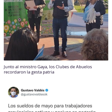
Junto al ministro Gaya, los Clubes de Abuelos
recordaron la gesta patria