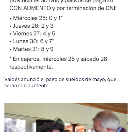
Valdés anunció el pago de sueldos de mayo, que
serán con aumento