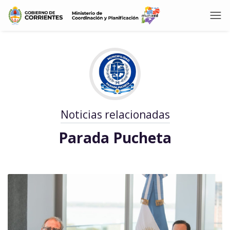
Noticias relacionadas
Parada Pucheta