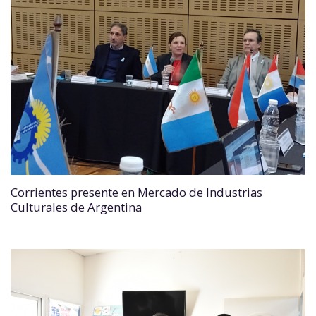
Corrientes presente en Mercado de Industrias
Culturales de Argentina