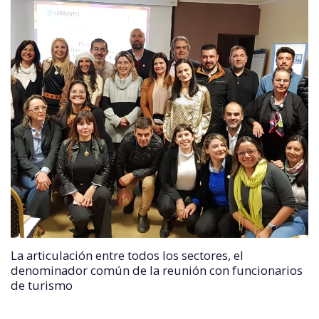
La articulación entre todos los sectores, el
denominador común de la reunión con funcionarios
de turismo