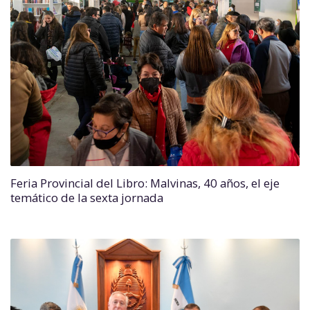
Feria Provincial del Libro: Malvinas, 40 años, el eje
temático de la sexta jornada