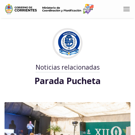
Noticias relacionadas
Parada Pucheta