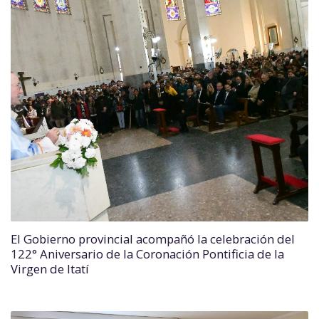
El Gobierno provincial acompañó la celebración del
122° Aniversario de la Coronación Pontificia de la
Virgen de Itatí