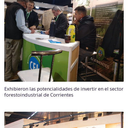
Exhibieron las potencialidades de invertir en el sector
forestoindustrial de Corrientes