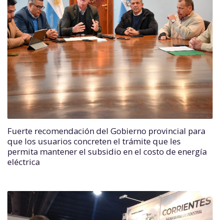
Fuerte recomendación del Gobierno provincial para
que los usuarios concreten el trámite que les
permita mantener el subsidio en el costo de energía
eléctrica