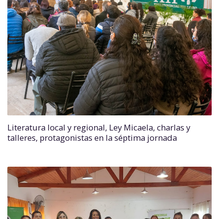
Literatura local y regional, Ley Micaela, charlas y
talleres, protagonistas en la séptima jornada