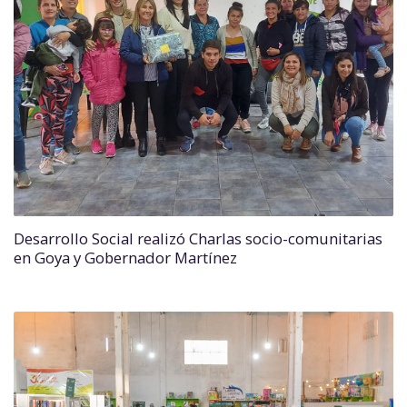
Desarrollo Social realizó Charlas socio-comunitarias
en Goya y Gobernador Martínez