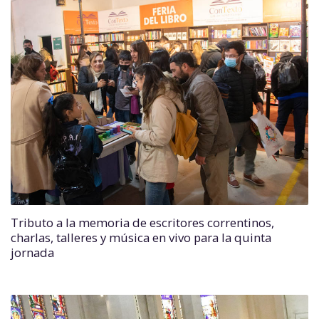
Tributo a la memoria de escritores correntinos,
charlas, talleres y música en vivo para la quinta
jornada