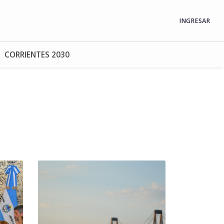
INGRESAR
CORRIENTES 2030