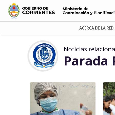
ACERCA DE LA RED
Noticias relacion
Parada 