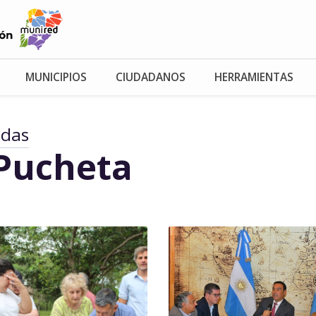
MUNICIPIOS
CIUDADANOS
HERRAMIENTAS
adas
Pucheta