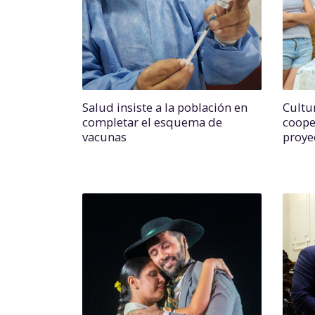
Salud insiste a la población en
Cultu
completar el esquema de
coope
vacunas
proye