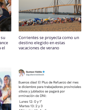
 su
Corrientes se proyecta como un
lance
destino elegido en estas
 el
vacaciones de verano