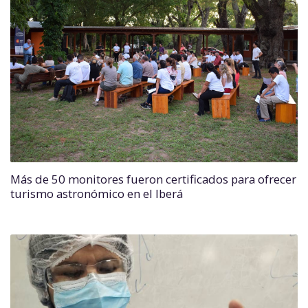
Más de 50 monitores fueron certificados para ofrecer
turismo astronómico en el Iberá