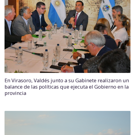
En Virasoro, Valdés junto a su Gabinete realizaron un
balance de las políticas que ejecuta el Gobierno en la
provincia