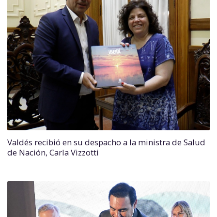
Valdés recibió en su despacho a la ministra de Salud
de Nación, Carla Vizzotti