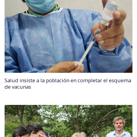
Salud insiste a la población en completar el esquema
de vacunas