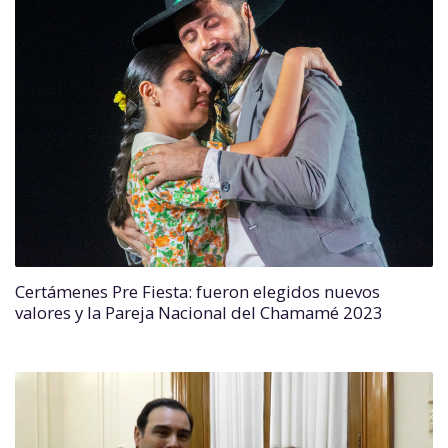
Certámenes Pre Fiesta: fueron elegidos nuevos
valores y la Pareja Nacional del Chamamé 2023