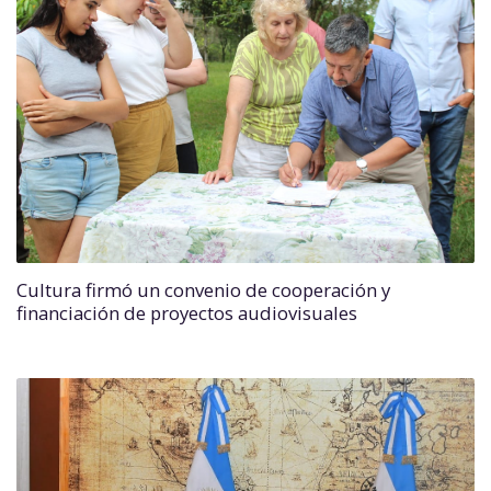
Cultura firmó un convenio de cooperación y
financiación de proyectos audiovisuales