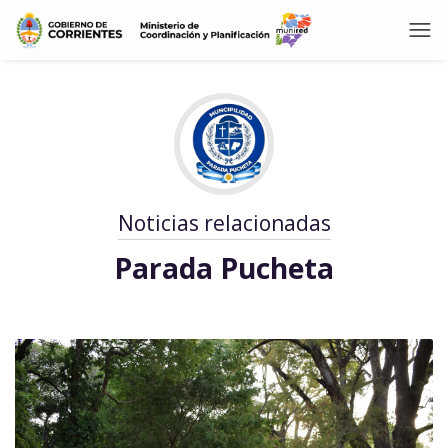
Noticias relacionadas
Parada Pucheta