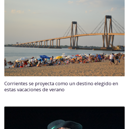
Corrientes se proyecta como un destino elegido en
estas vacaciones de verano