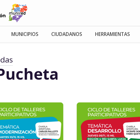
MUNICIPIOS
CIUDADANOS
HERRAMIENTAS
adas
Pucheta