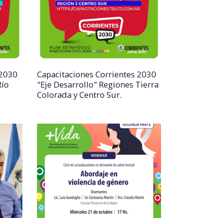
 2030
Capacitaciones Corrientes 2030
Río
"Eje Desarrollo" Regiones Tierra
Colorada y Centro Sur.