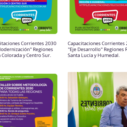
itaciones Corrientes 2030
Capacitaciones Corrientes
Modernización" Regiones
"Eje Desarrollo" Regiones 
a Colorada y Centro Sur.
Santa Lucía y Humedal.