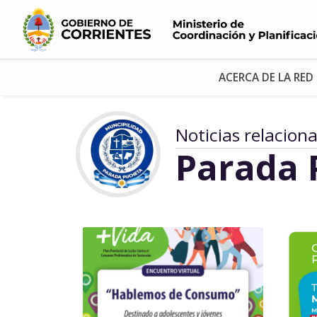
ACERCA DE LA RED
Noticias relacion
Parada 