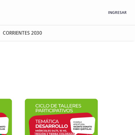
INGRESAR
CORRIENTES 2030