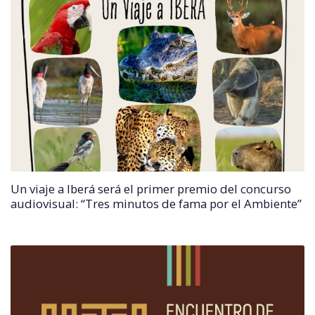
Un viaje a Iberá será el primer premio del concurso
audiovisual: “Tres minutos de fama por el Ambiente”