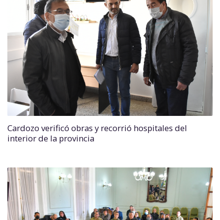
Cardozo verificó obras y recorrió hospitales del
interior de la provincia