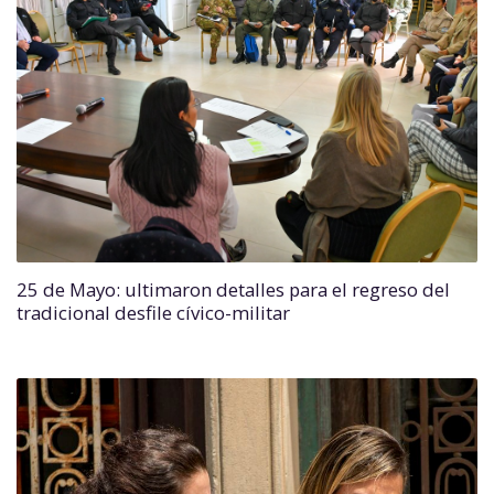
25 de Mayo: ultimaron detalles para el regreso del
tradicional desfile cívico-militar