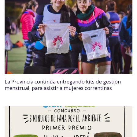
La Provincia continúa entregando kits de gestión
menstrual, para asistir a mujeres correntinas