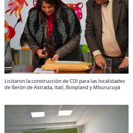
Licitaron la construcción de CDI para las localidades
de Berón de Astrada, Itatí, Bonpland y Mburucuyá