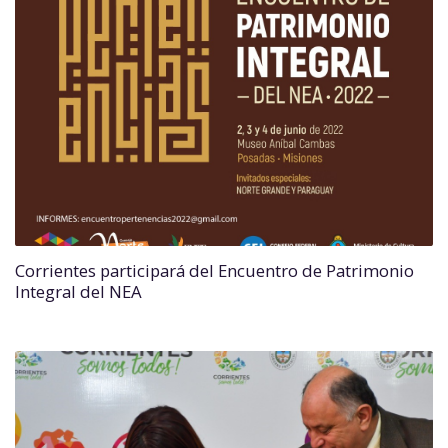
Corrientes participará del Encuentro de Patrimonio
Integral del NEA