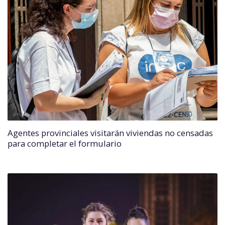
Agentes provinciales visitarán viviendas no censadas
para completar el formulario