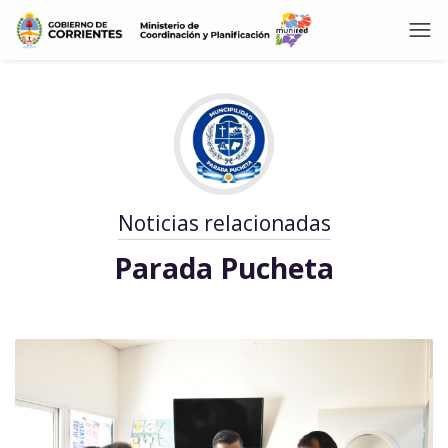
Noticias relacionadas
Parada Pucheta