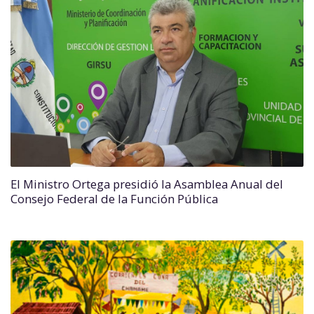
El Ministro Ortega presidió la Asamblea Anual del
Consejo Federal de la Función Pública