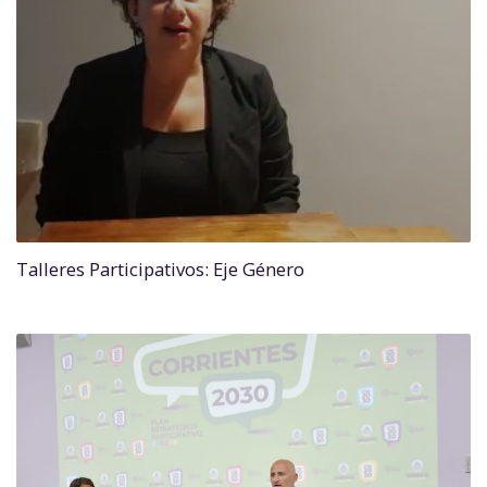
Talleres Participativos: Eje Género