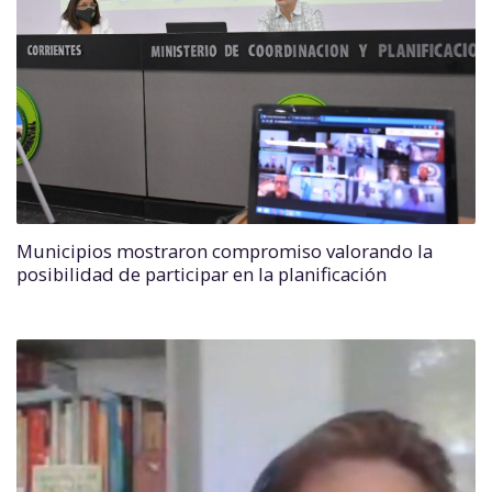
Municipios mostraron compromiso valorando la
posibilidad de participar en la planificación