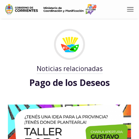
Noticias relacionadas
Pago de los Deseos