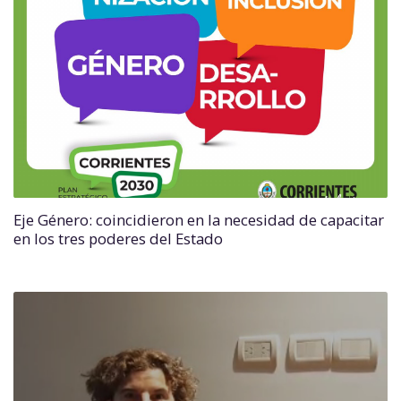
Eje Género: coincidieron en la necesidad de capacitar
en los tres poderes del Estado