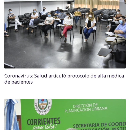
Coronavirus: Salud articuló protocolo de alta médica
de pacientes