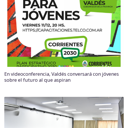
En videoconferencia, Valdés conversará con jóvenes
sobre el futuro al que aspiran