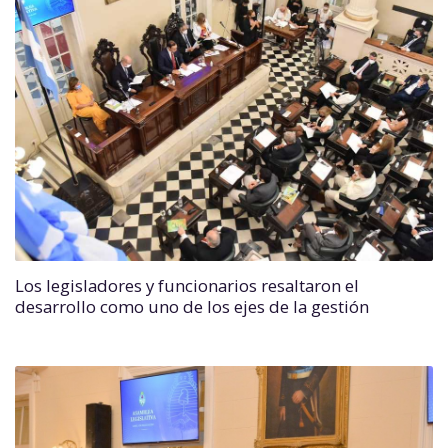
Los legisladores y funcionarios resaltaron el
desarrollo como uno de los ejes de la gestión