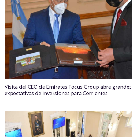
Visita del CEO de Emirates Focus Group abre grandes
expectativas de inversiones para Corrientes