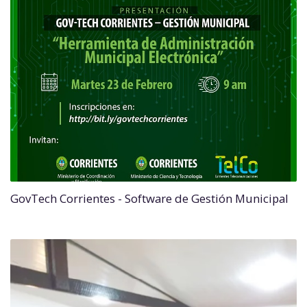
GovTech Corrientes - Software de Gestión Municipal