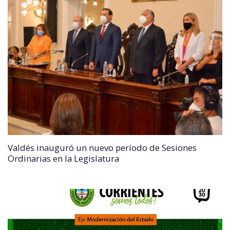
Valdés inauguró un nuevo período de Sesiones
Ordinarias en la Legislatura