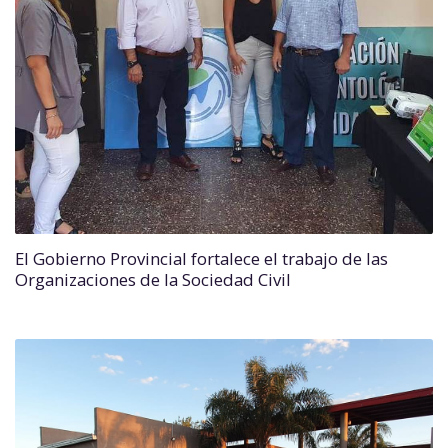
El Gobierno Provincial fortalece el trabajo de las
Organizaciones de la Sociedad Civil