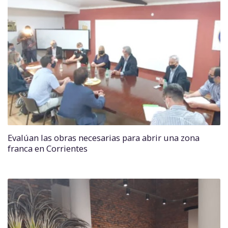
Evalúan las obras necesarias para abrir una zona
franca en Corrientes