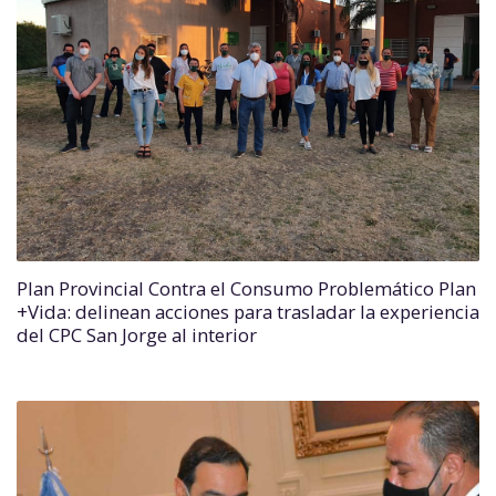
Plan Provincial Contra el Consumo Problemático Plan
+Vida: delinean acciones para trasladar la experiencia
del CPC San Jorge al interior