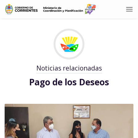
Noticias relacionadas
Pago de los Deseos