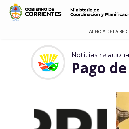
ACERCA DE LA RED
Noticias relacion
Pago de