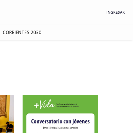
INGRESAR
CORRIENTES 2030