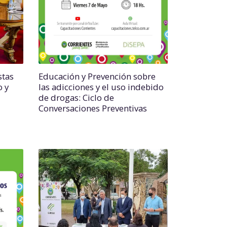
stas
Educación y Prevención sobre
o y
las adicciones y el uso indebido
de drogas: Ciclo de
Conversaciones Preventivas