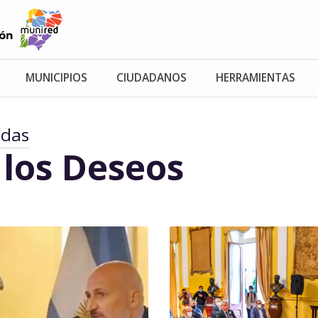
MUNICIPIOS
CIUDADANOS
HERRAMIENTAS
adas
 los Deseos