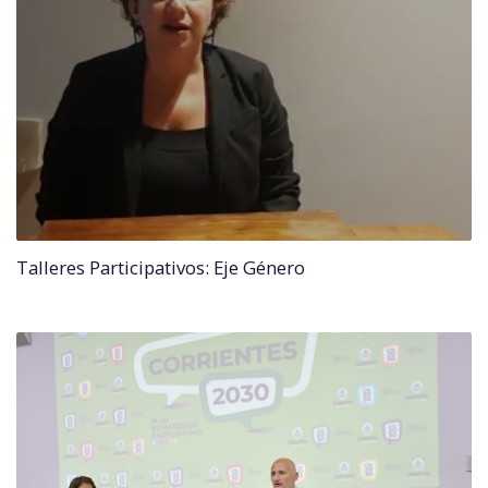
Talleres Participativos: Eje Género