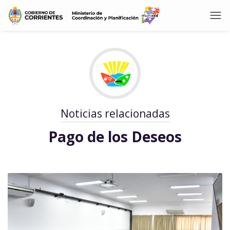
Noticias relacionadas
Pago de los Deseos