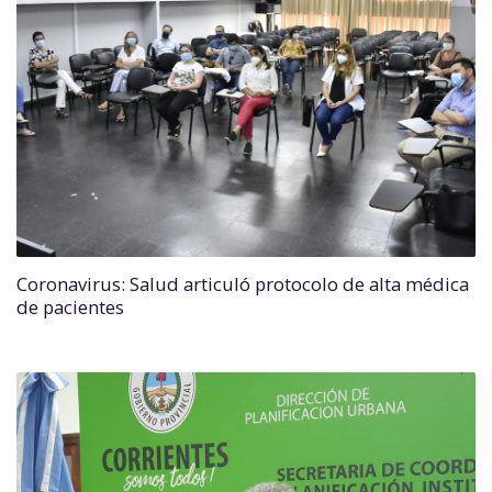
Coronavirus: Salud articuló protocolo de alta médica
de pacientes