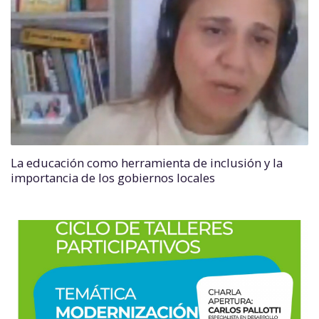
La educación como herramienta de inclusión y la
importancia de los gobiernos locales