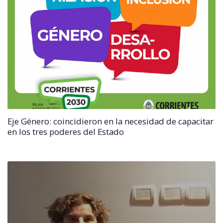
Eje Género: coincidieron en la necesidad de capacitar
en los tres poderes del Estado