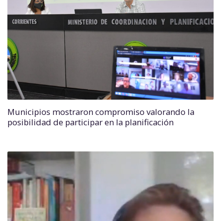
Municipios mostraron compromiso valorando la
posibilidad de participar en la planificación