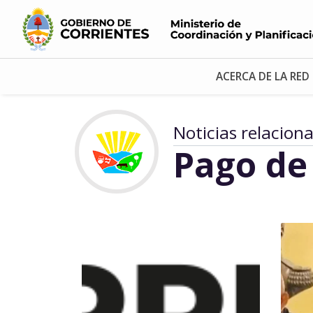
ACERCA DE LA RED
Noticias relacion
Pago de