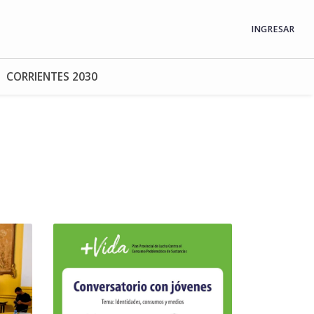
INGRESAR
CORRIENTES 2030