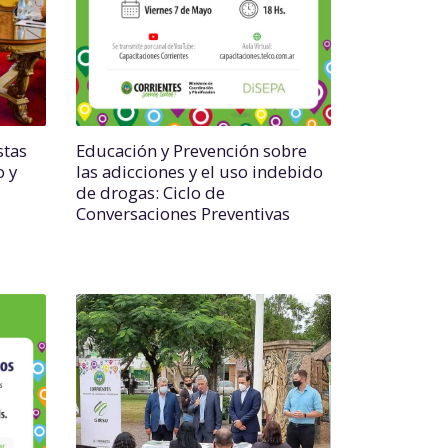
stas
Educación y Prevención sobre
o y
las adicciones y el uso indebido
de drogas: Ciclo de
Conversaciones Preventivas