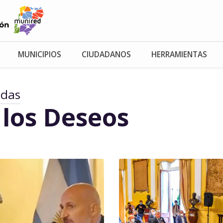
MUNICIPIOS
CIUDADANOS
HERRAMIENTAS
adas
 los Deseos