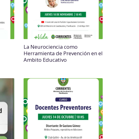
La Neurociencia como
Herramienta de Prevención en el
Ambito Educativo