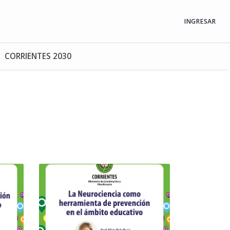
INGRESAR
CORRIENTES 2030