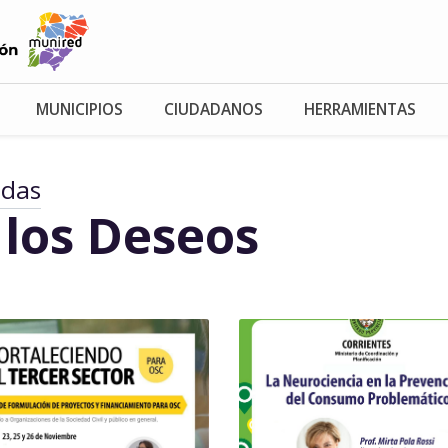
MUNICIPIOS
CIUDADANOS
HERRAMIENTAS
adas
 los Deseos