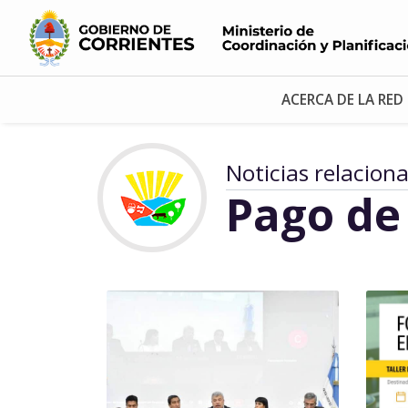
ACERCA DE LA RED
Noticias relacion
Pago de