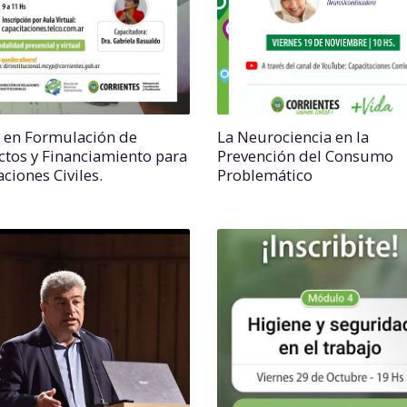
r en Formulación de
La Neurociencia en la
ctos y Financiamiento para
Prevención del Consumo
ciones Civiles.
Problemático