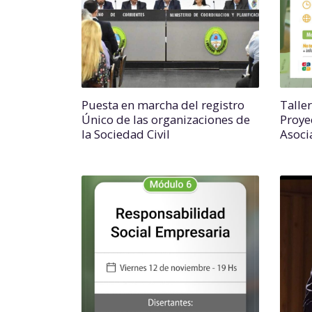
Puesta en marcha del registro
Talle
Único de las organizaciones de
Proye
la Sociedad Civil
Asocia