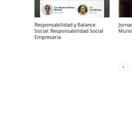
Responsabilidad y Balance
Jorna
Social: Responsabilidad Social
Munic
Empresaria
‹