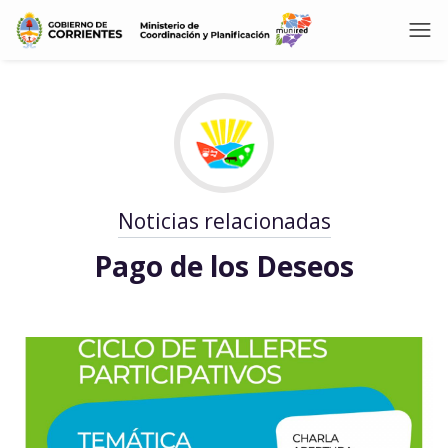
Noticias relacionadas
Pago de los Deseos