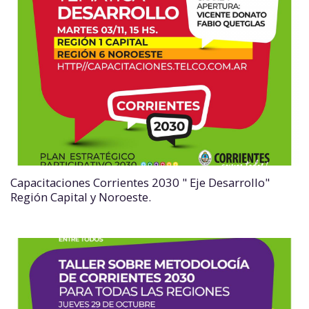
Capacitaciones Corrientes 2030 " Eje Desarrollo"
Región Capital y Noroeste.