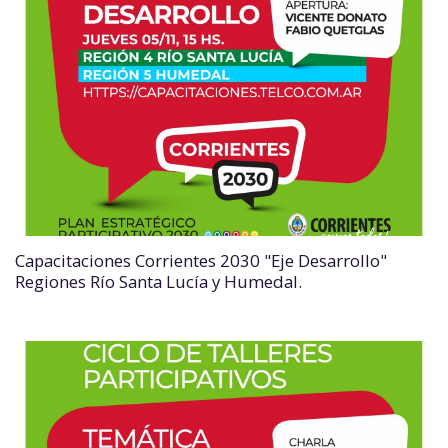
Capacitaciones Corrientes 2030 "Eje Desarrollo"
Regiones Río Santa Lucía y Humedal.