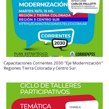
Capacitaciones Corrientes 2030 "Eje Modernización"
Regiones Tierra Colorada y Centro Sur.