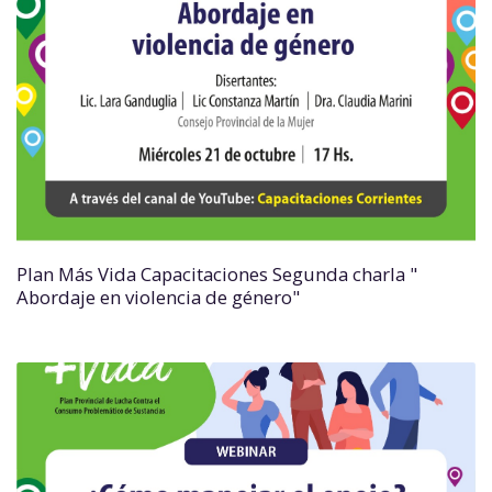
Plan Más Vida Capacitaciones Segunda charla "
Abordaje en violencia de género"