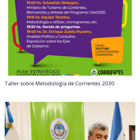
Taller sobre Metodología de Corrientes 2030