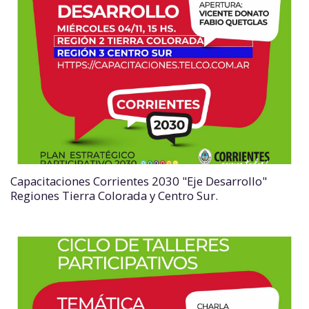
Capacitaciones Corrientes 2030 "Eje Desarrollo"
Regiones Tierra Colorada y Centro Sur.