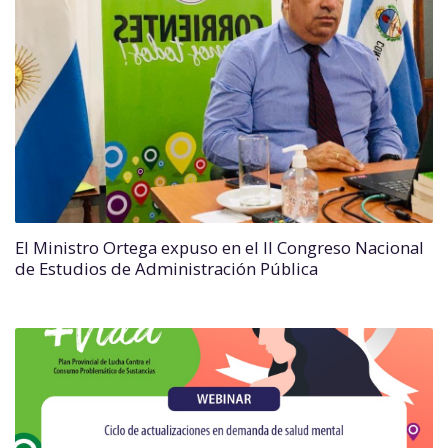
El Ministro Ortega expuso en el II Congreso Nacional
de Estudios de Administración Pública