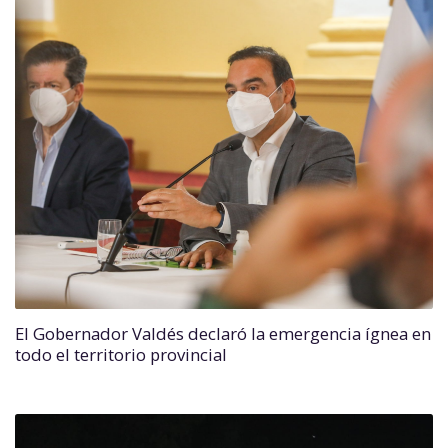
El Gobernador Valdés declaró la emergencia ígnea en
todo el territorio provincial