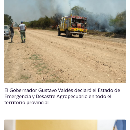
El Gobernador Gustavo Valdés declaró el Estado de
Emergencia y Desastre Agropecuario en todo el
territorio provincial