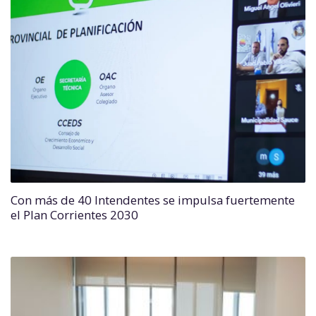
Con más de 40 Intendentes se impulsa fuertemente
el Plan Corrientes 2030