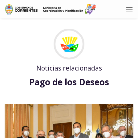
Noticias relacionadas
Pago de los Deseos