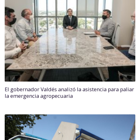
El gobernador Valdés analizó la asistencia para paliar
la emergencia agropecuaria