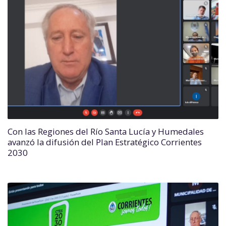
Con las Regiones del Río Santa Lucía y Humedales
avanzó la difusión del Plan Estratégico Corrientes
2030