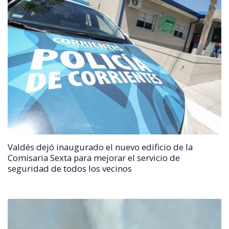
Valdés dejó inaugurado el nuevo edificio de la
Comisaria Sexta para mejorar el servicio de
seguridad de todos los vecinos