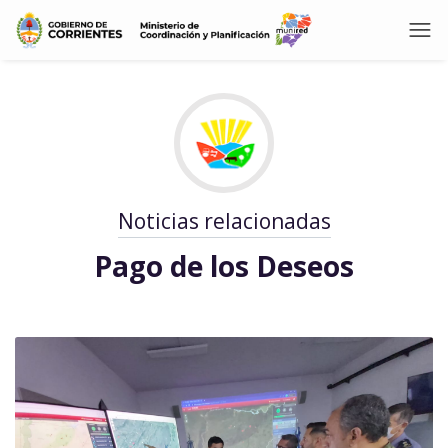
Noticias relacionadas
Pago de los Deseos