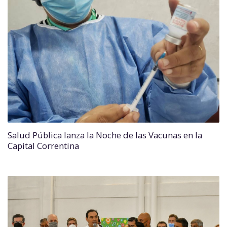
Salud Pública lanza la Noche de las Vacunas en la
Capital Correntina