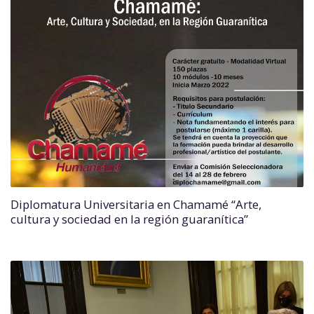
Diplomatura Universitaria en Chamamé “Arte,
cultura y sociedad en la región guaranítica”