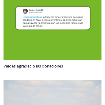
Valdés agradeció las donaciones