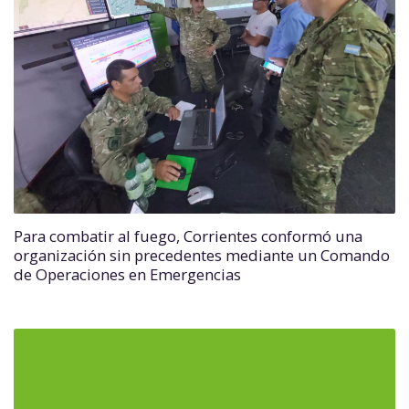
Para combatir al fuego, Corrientes conformó una
organización sin precedentes mediante un Comando
de Operaciones en Emergencias