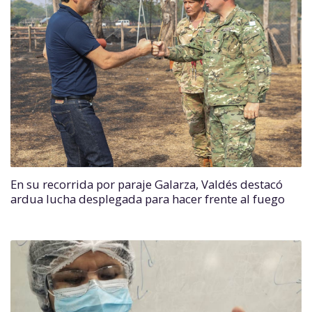
En su recorrida por paraje Galarza, Valdés destacó
ardua lucha desplegada para hacer frente al fuego