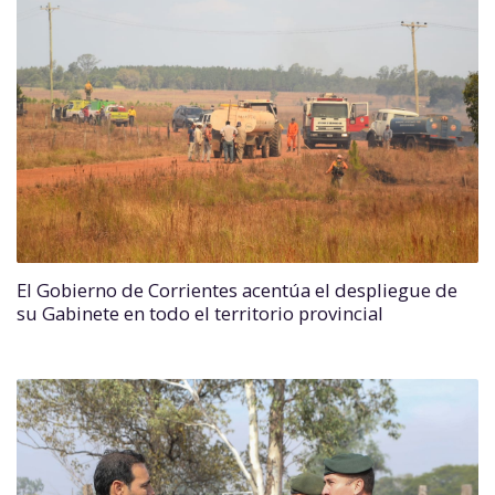
El Gobierno de Corrientes acentúa el despliegue de
su Gabinete en todo el territorio provincial