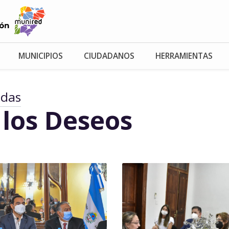
MUNICIPIOS
CIUDADANOS
HERRAMIENTAS
adas
 los Deseos