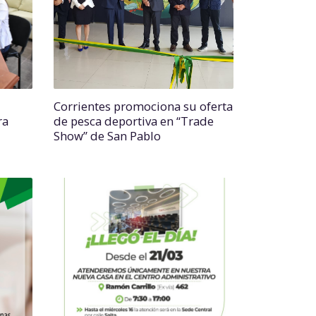
Corrientes promociona su oferta
ra
de pesca deportiva en “Trade
Show” de San Pablo