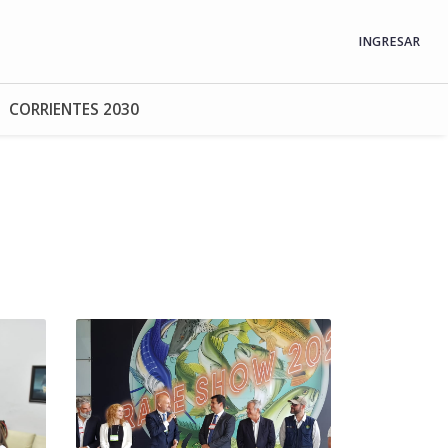
INGRESAR
CORRIENTES 2030