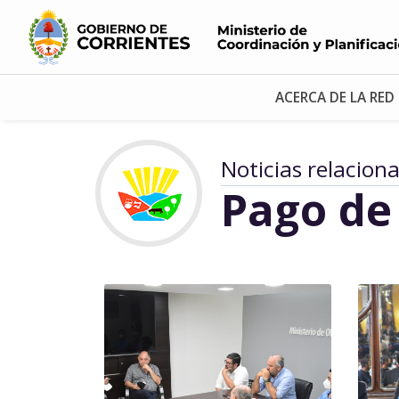
ACERCA DE LA RED
Noticias relacion
Pago de