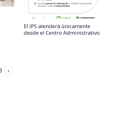
El IPS atenderá únicamente
desde el Centro Administrativo
3
›