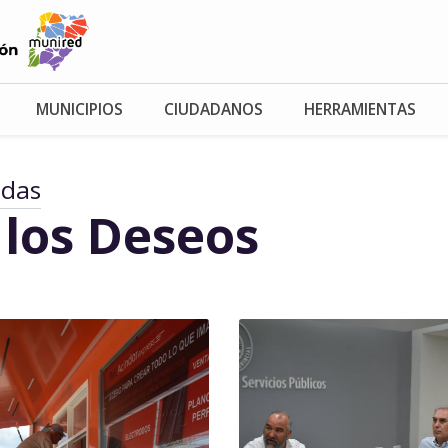
MUNICIPIOS
CIUDADANOS
HERRAMIENTAS
adas
 los Deseos