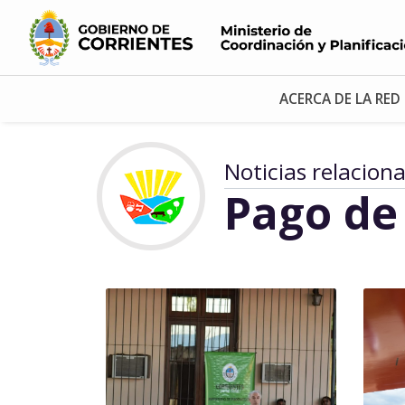
ACERCA DE LA RED
Noticias relacion
Pago de