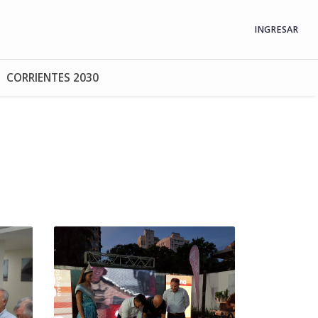
INGRESAR
CORRIENTES 2030