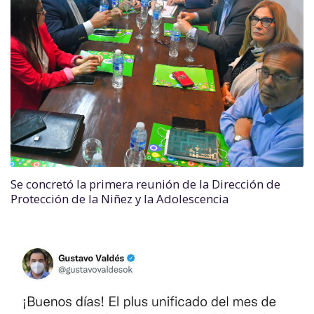
Se concretó la primera reunión de la Dirección de
Protección de la Niñez y la Adolescencia