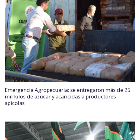
Emergencia Agropecuaria: se entregaron más de 25
mil kilos de azúcar y acaricidas a productores
apícolas