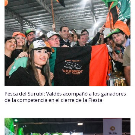
Pesca del Surubí: Valdés acompañó a los ganadores
de la competencia en el cierre de la Fiesta