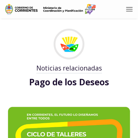
Noticias relacionadas
Pago de los Deseos