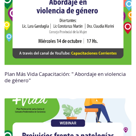
Plan Más Vida Capacitación: " Abordaje en violencia
de género"