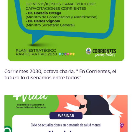
Corrientes 2030, octava charla, " En Corrientes, el
futuro lo diseñamos entre todos"