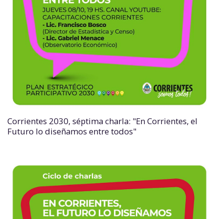
Corrientes 2030, séptima charla: "En Corrientes, el
Futuro lo diseñamos entre todos"