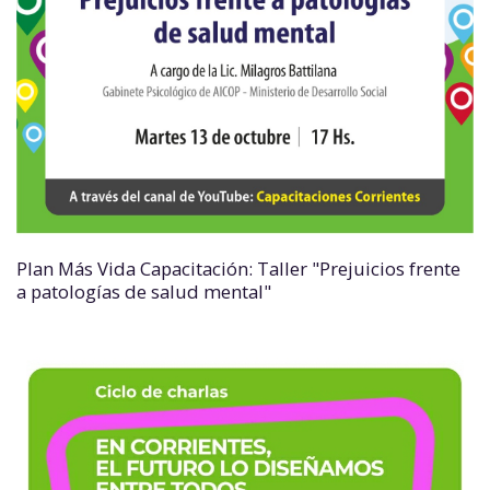
Plan Más Vida Capacitación: Taller "Prejuicios frente
a patologías de salud mental"