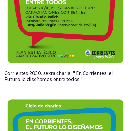
Corrientes 2030, sexta charla: " En Corrientes, el
Futuro lo diseñamos entre todos"