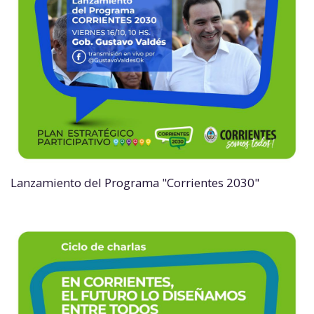
Lanzamiento del Programa "Corrientes 2030"