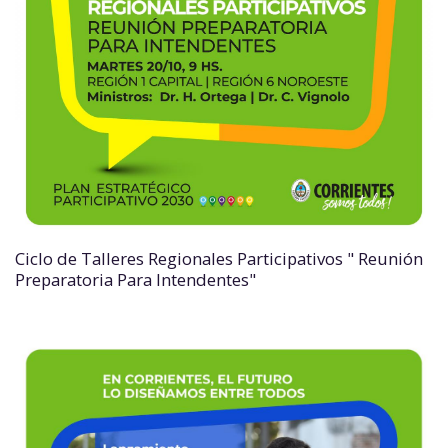
Ciclo de Talleres Regionales Participativos " Reunión
Preparatoria Para Intendentes"