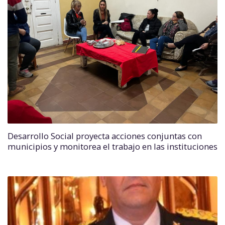
Desarrollo Social proyecta acciones conjuntas con
municipios y monitorea el trabajo en las instituciones