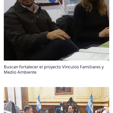
Buscan fortalecer el proyecto Vínculos Familiares y
Medio Ambiente