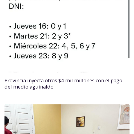
Provincia inyecta otros $4 mil millones con el pago
del medio aguinaldo