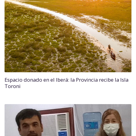
Espacio donado en el Iberá: la Provincia recibe la Isla
Toroni