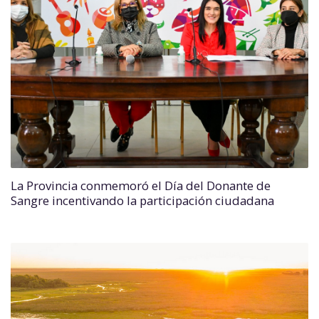
La Provincia conmemoró el Día del Donante de
Sangre incentivando la participación ciudadana