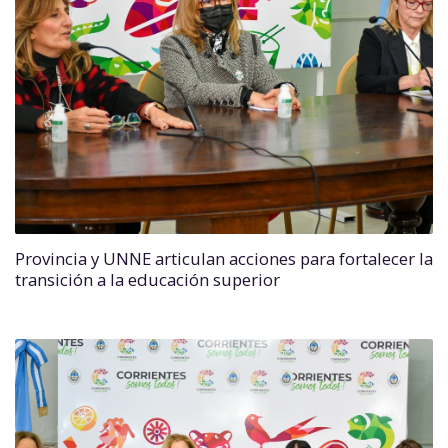
Provincia y UNNE articulan acciones para fortalecer la
transición a la educación superior