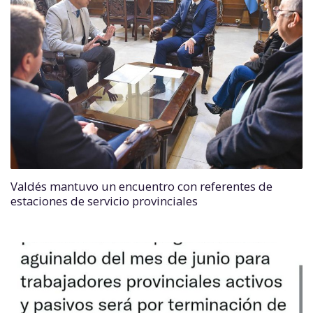
Valdés mantuvo un encuentro con referentes de
estaciones de servicio provinciales