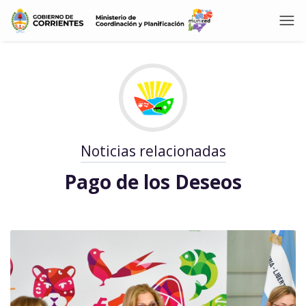
Noticias relacionadas
Pago de los Deseos