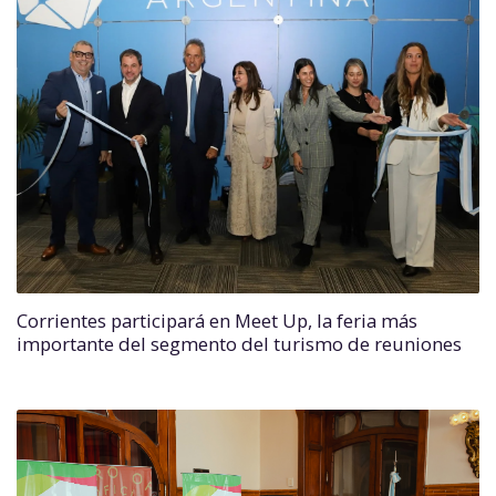
Corrientes participará en Meet Up, la feria más
importante del segmento del turismo de reuniones