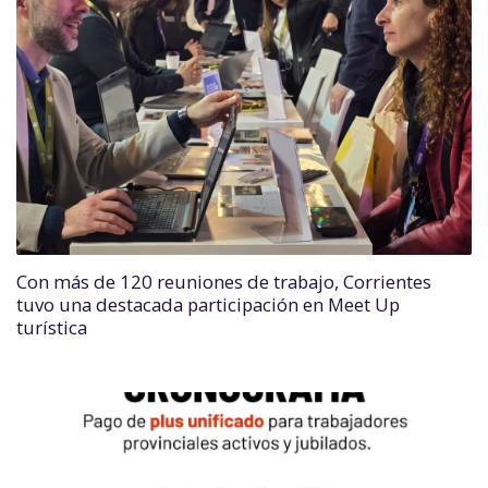
Con más de 120 reuniones de trabajo, Corrientes
tuvo una destacada participación en Meet Up
turística