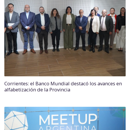
Corrientes: el Banco Mundial destacó los avances en
alfabetización de la Provincia