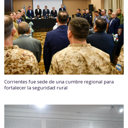
Corrientes fue sede de una cumbre regional para
fortalecer la seguridad rural