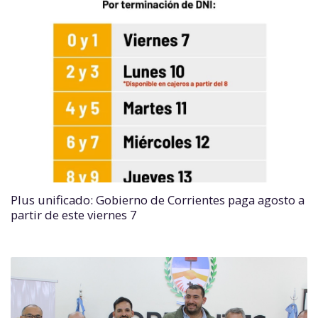
Plus unificado: Gobierno de Corrientes paga agosto a
partir de este viernes 7