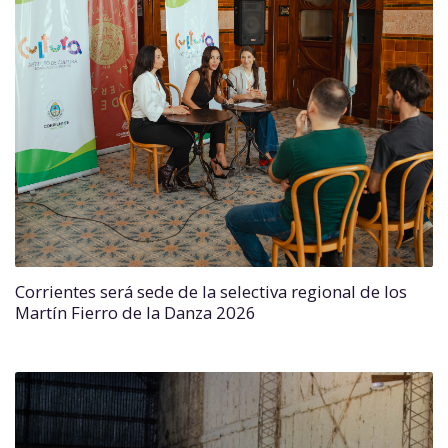
Corrientes será sede de la selectiva regional de los
Martín Fierro de la Danza 2026