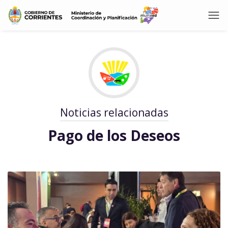
Noticias relacionadas
Pago de los Deseos