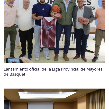
Lanzamiento oficial de la Liga Provincial de Mayores
de Básquet