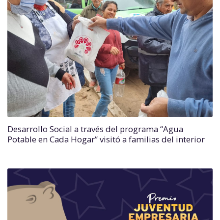
Desarrollo Social a través del programa “Agua
Potable en Cada Hogar” visitó a familias del interior