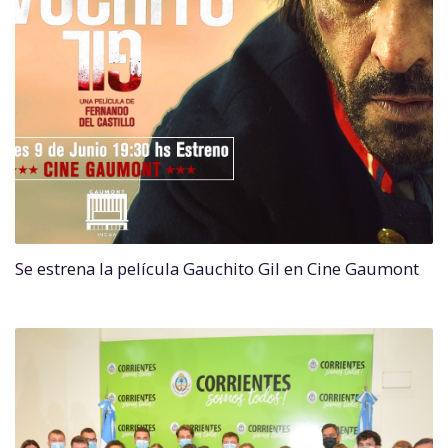
Se estrena la película Gauchito Gil en Cine Gaumont