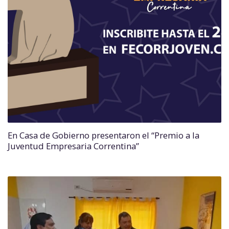
En Casa de Gobierno presentaron el “Premio a la
Juventud Empresaria Correntina”