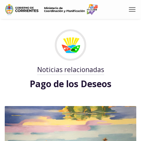
Noticias relacionadas
Pago de los Deseos