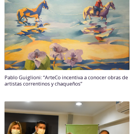
Pablo Guiglioni: “ArteCo incentiva a conocer obras de
artistas correntinos y chaqueños”