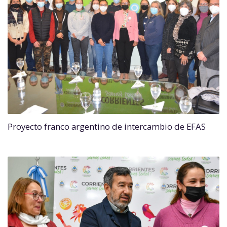
Proyecto franco argentino de intercambio de EFAS