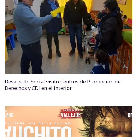
Desarrollo Social visitó Centros de Promoción de
Derechos y CDI en el interior