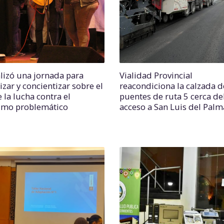
alizó una jornada para
Vialidad Provincial
lizar y concientizar sobre el
reacondiciona la calzada d
 la lucha contra el
puentes de ruta 5 cerca de
mo problemático
acceso a San Luis del Palm