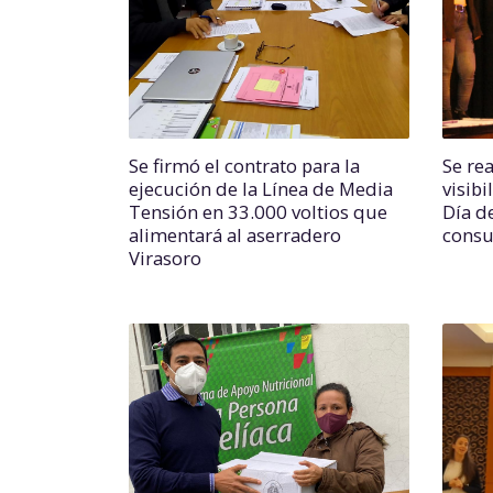
Se firmó el contrato para la
Se re
ejecución de la Línea de Media
visibi
Tensión en 33.000 voltios que
Día de
alimentará al aserradero
consu
Virasoro