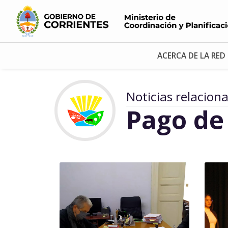
ACERCA DE LA RED
Noticias relacion
Pago de