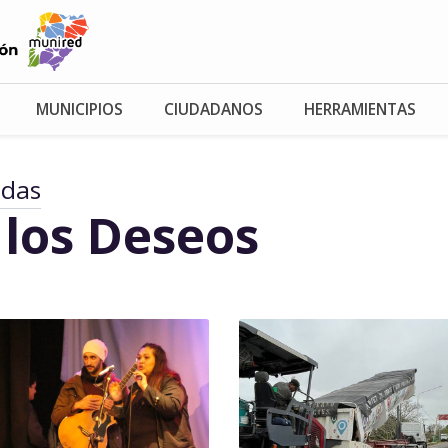
MUNICIPIOS
CIUDADANOS
HERRAMIENTAS
adas
 los Deseos