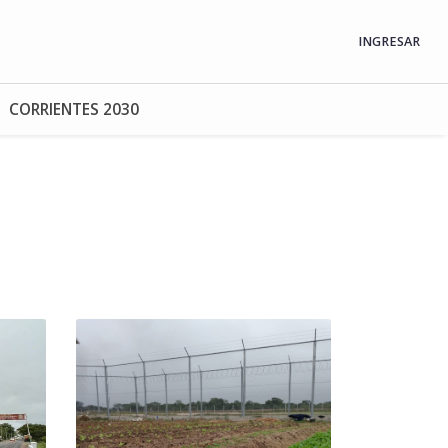
INGRESAR
CORRIENTES 2030