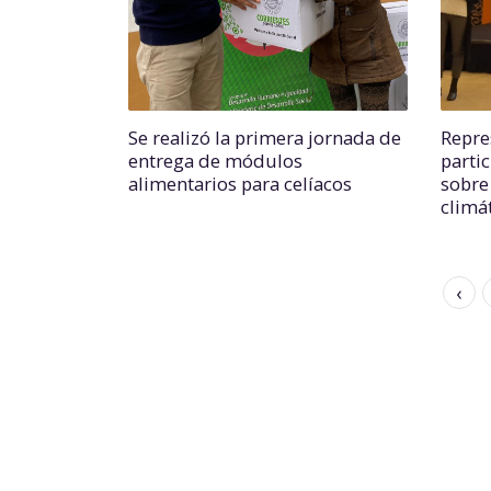
Se realizó la primera jornada de
Repre
entrega de módulos
parti
alimentarios para celíacos
sobre
climá
‹