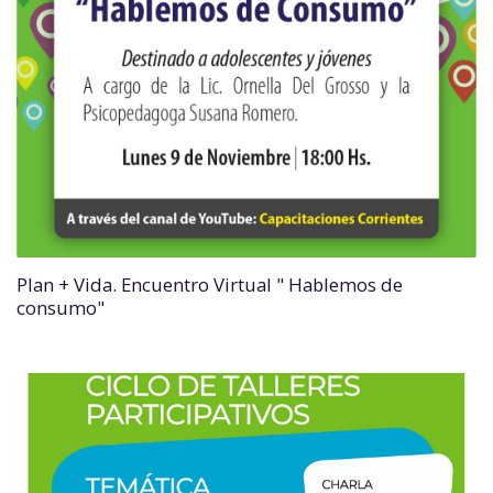
Plan + Vida. Encuentro Virtual " Hablemos de
consumo"