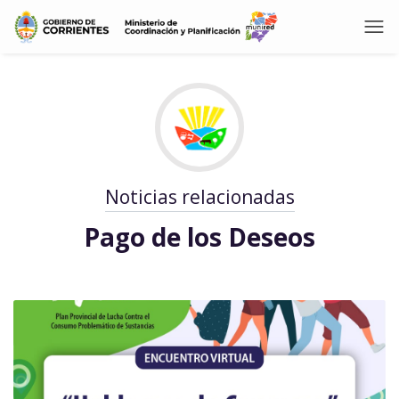
Noticias relacionadas
Pago de los Deseos