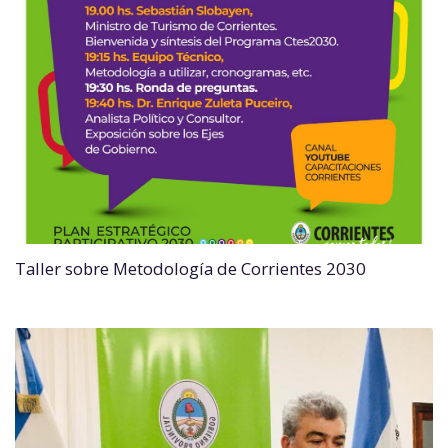
Taller sobre Metodología de Corrientes 2030