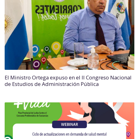
El Ministro Ortega expuso en el II Congreso Nacional
de Estudios de Administración Pública