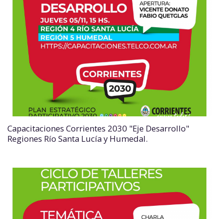
Capacitaciones Corrientes 2030 "Eje Desarrollo"
Regiones Río Santa Lucía y Humedal.