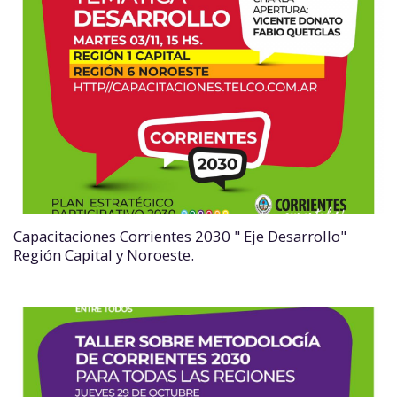
Capacitaciones Corrientes 2030 " Eje Desarrollo"
Región Capital y Noroeste.