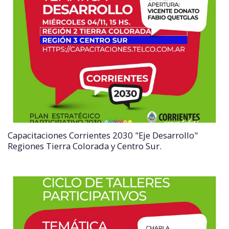
Capacitaciones Corrientes 2030 "Eje Desarrollo"
Regiones Tierra Colorada y Centro Sur.