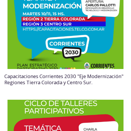
Capacitaciones Corrientes 2030 "Eje Modernización"
Regiones Tierra Colorada y Centro Sur.