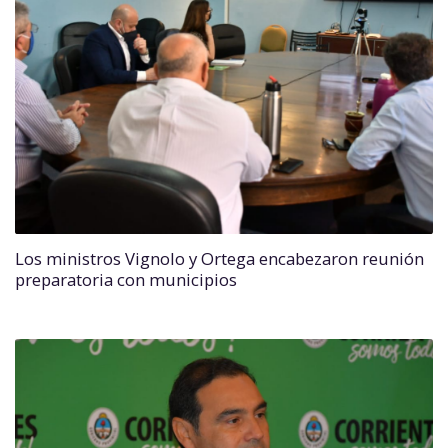
Los ministros Vignolo y Ortega encabezaron reunión
preparatoria con municipios