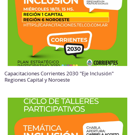
Capacitaciones Corrientes 2030 "Eje Inclusión"
Regiones Capital y Noroeste