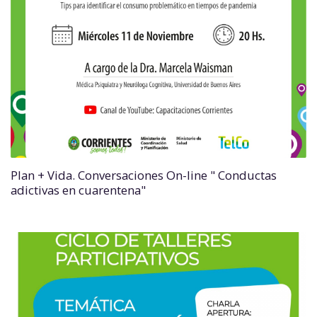
Plan + Vida. Conversaciones On-line " Conductas
adictivas en cuarentena"