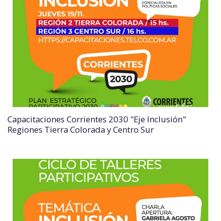
Capacitaciones Corrientes 2030 "Eje Inclusión"
Regiones Tierra Colorada y Centro Sur