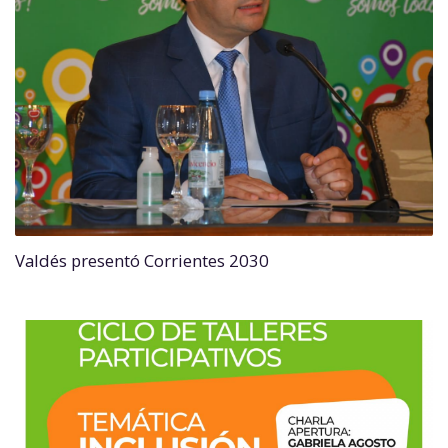
Valdés presentó Corrientes 2030