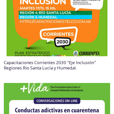
Capacitaciones Corrientes 2030 "Eje Inclusión"
Regiones Río Santa Lucía y Humedal.