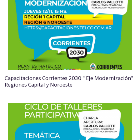
Capacitaciones Corrientes 2030 " Eje Modernización"
Regiones Capital y Noroeste