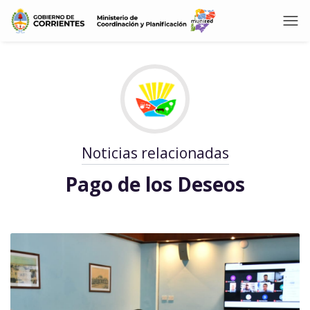
Noticias relacionadas
Pago de los Deseos