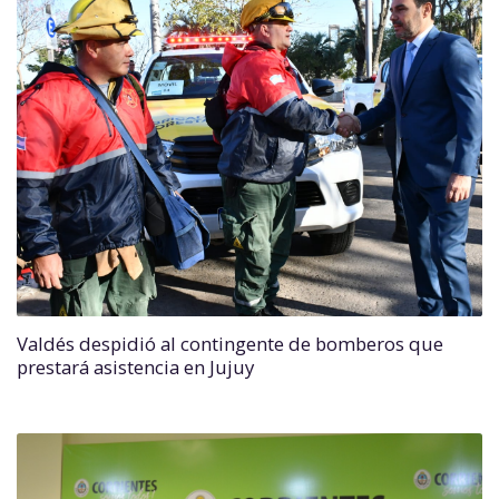
Valdés despidió al contingente de bomberos que
prestará asistencia en Jujuy