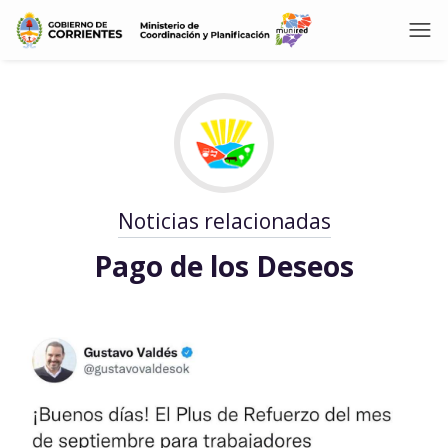
Noticias relacionadas
Pago de los Deseos