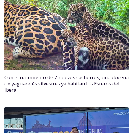
Con el nacimiento de 2 nuevos cachorros, una docena
de yaguaretés silvestres ya habitan los Esteros del
Iberá