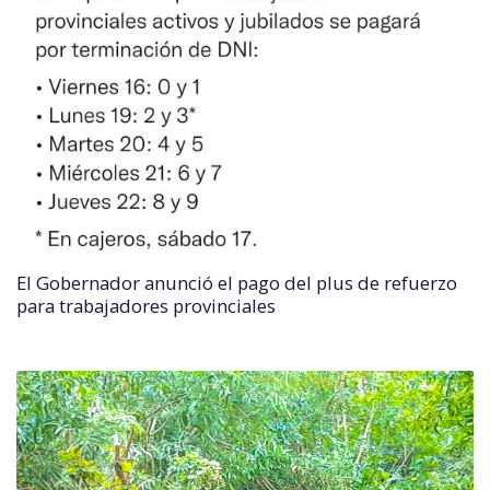
El Gobernador anunció el pago del plus de refuerzo
para trabajadores provinciales