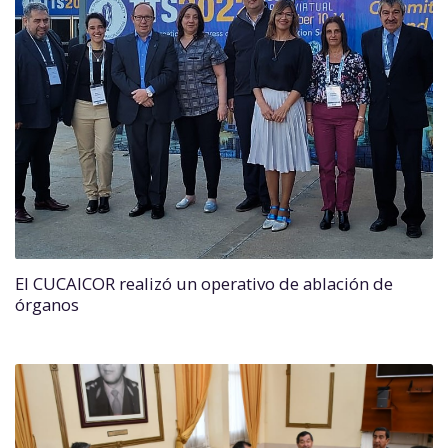
El CUCAICOR realizó un operativo de ablación de
órganos