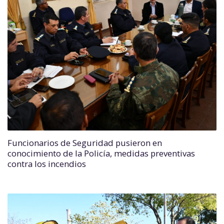
Funcionarios de Seguridad pusieron en
conocimiento de la Policía, medidas preventivas
contra los incendios