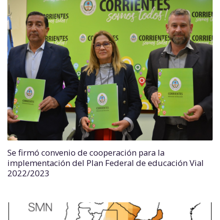
Se firmó convenio de cooperación para la
implementación del Plan Federal de educación Vial
2022/2023