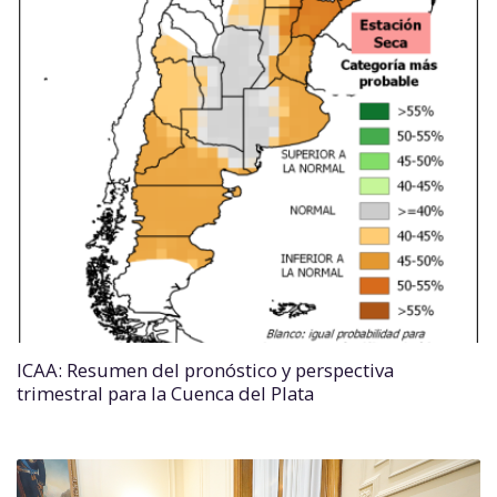
ICAA: Resumen del pronóstico y perspectiva
trimestral para la Cuenca del Plata