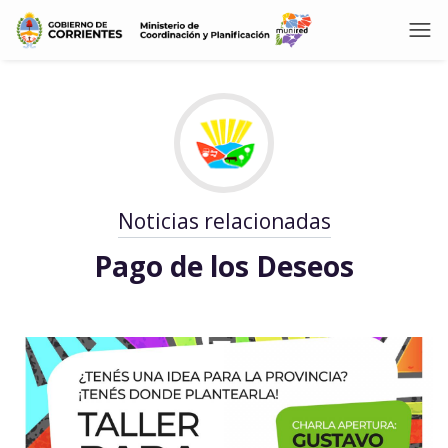
Noticias relacionadas
Pago de los Deseos