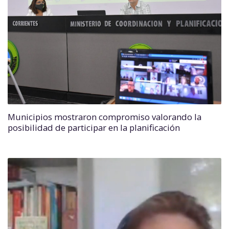
Municipios mostraron compromiso valorando la
posibilidad de participar en la planificación