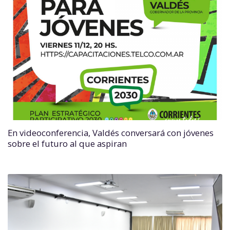
En videoconferencia, Valdés conversará con jóvenes
sobre el futuro al que aspiran