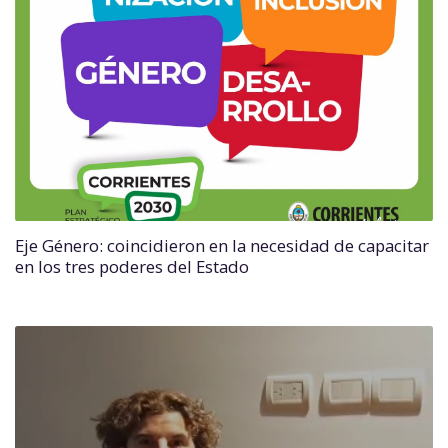
Eje Género: coincidieron en la necesidad de capacitar
en los tres poderes del Estado