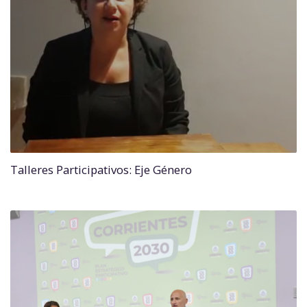
Talleres Participativos: Eje Género