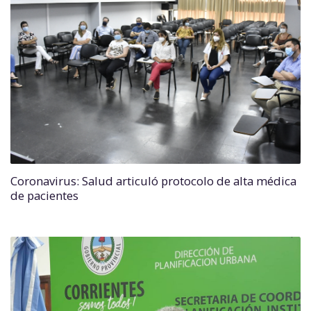
Coronavirus: Salud articuló protocolo de alta médica
de pacientes