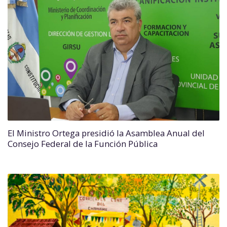
El Ministro Ortega presidió la Asamblea Anual del
Consejo Federal de la Función Pública