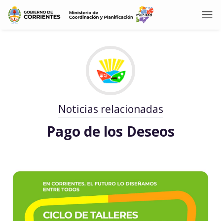
Noticias relacionadas
Pago de los Deseos