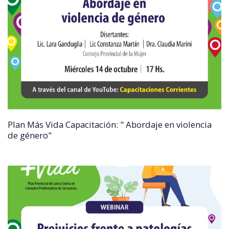
Plan Más Vida Capacitación: " Abordaje en violencia
de género"