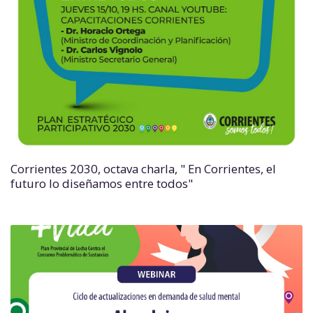
Corrientes 2030, octava charla, " En Corrientes, el
futuro lo diseñamos entre todos"