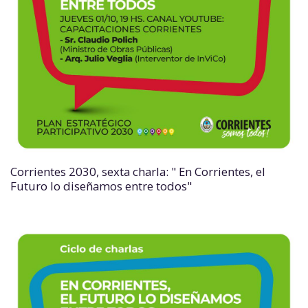
Corrientes 2030, sexta charla: " En Corrientes, el
Futuro lo diseñamos entre todos"