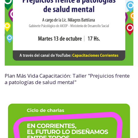
Plan Más Vida Capacitación: Taller "Prejuicios frente
a patologías de salud mental"