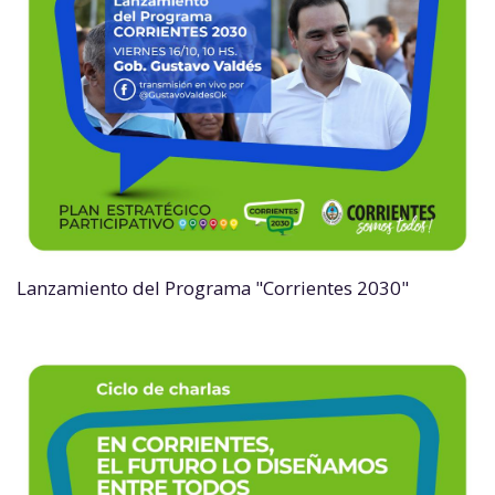
Lanzamiento del Programa "Corrientes 2030"