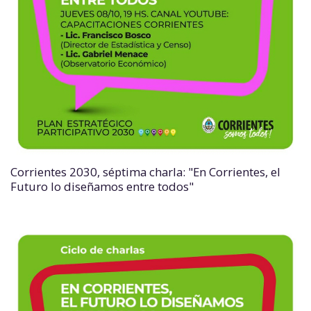
Corrientes 2030, séptima charla: "En Corrientes, el
Futuro lo diseñamos entre todos"