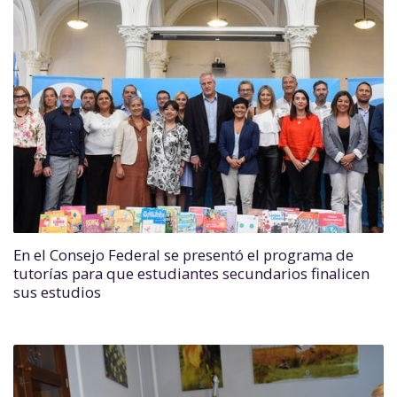
En el Consejo Federal se presentó el programa de
tutorías para que estudiantes secundarios finalicen
sus estudios