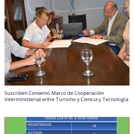
Suscriben Convenio Marco de Cooperación
Interministerial entre Turismo y Ciencia y Tecnología