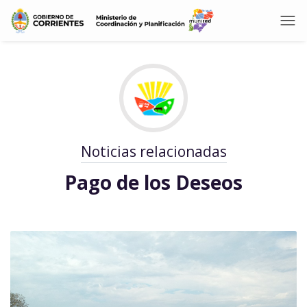
Noticias relacionadas
Pago de los Deseos