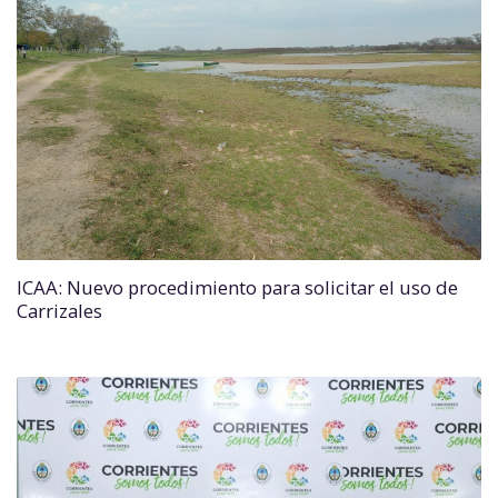
ICAA: Nuevo procedimiento para solicitar el uso de
Carrizales