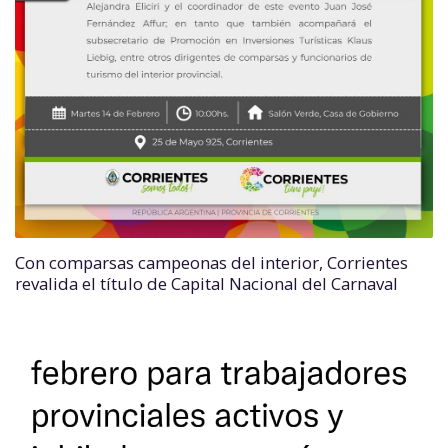
Con comparsas campeonas del interior, Corrientes
revalida el título de Capital Nacional del Carnaval