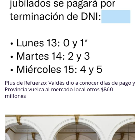
Plus de Refuerzo: Valdés dio a conocer días de pago y
Provincia vuelca al mercado local otros $860
millones