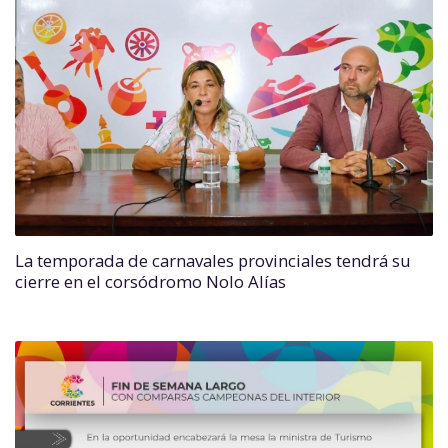
La temporada de carnavales provinciales tendrá su
cierre en el corsódromo Nolo Alías