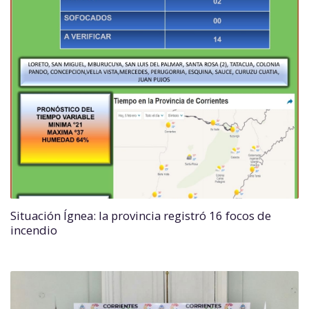
Situación Ígnea: la provincia registró 16 focos de
incendio