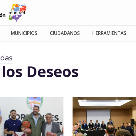
MUNICIPIOS
CIUDADANOS
HERRAMIENTAS
adas
 los Deseos