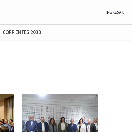
INGRESAR
CORRIENTES 2030