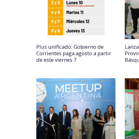
Plus unificado: Gobierno de
Lanza
Corrientes paga agosto a partir
Provi
de este viernes 7
Básq