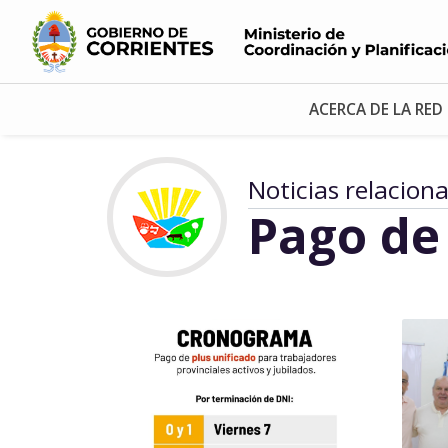
ACERCA DE LA RED
Noticias relacion
Pago de