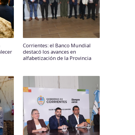
a
Corrientes: el Banco Mundial
lecer
destacó los avances en
alfabetización de la Provincia