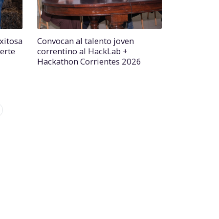
xitosa
Convocan al talento joven
erte
correntino al HackLab +
Hackathon Corrientes 2026