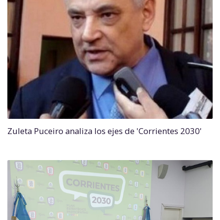
Zuleta Puceiro analiza los ejes de 'Corrientes 2030'