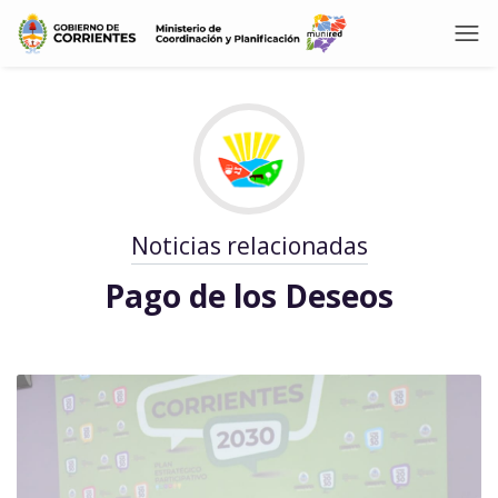
Noticias relacionadas
Pago de los Deseos