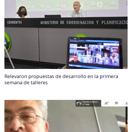
Relevaron propuestas de desarrollo en la primera
semana de talleres