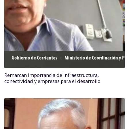
Remarcan importancia de infraestructura,
conectividad y empresas para el desarrollo