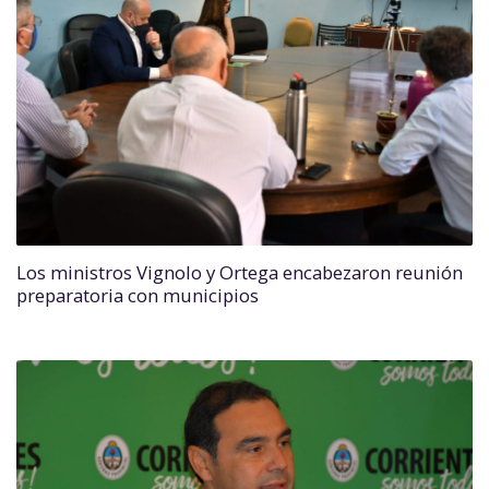
Los ministros Vignolo y Ortega encabezaron reunión
preparatoria con municipios