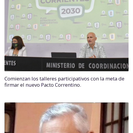
Comienzan los talleres participativos con la meta de
firmar el nuevo Pacto Correntino.