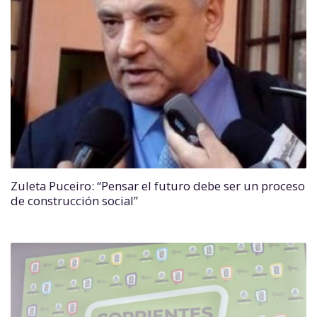
Zuleta Puceiro: “Pensar el futuro debe ser un proceso
de construcción social”