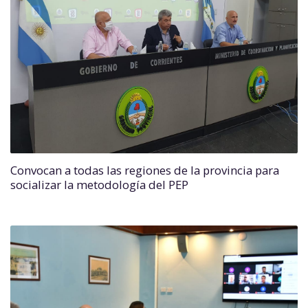
Convocan a todas las regiones de la provincia para
socializar la metodología del PEP