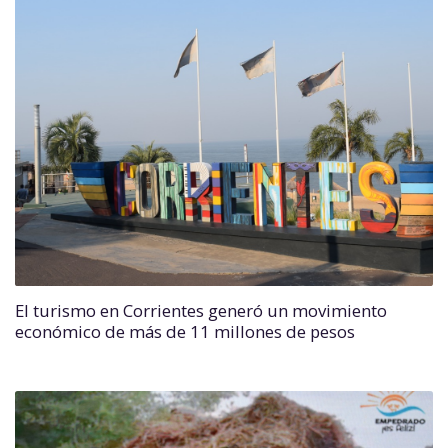
El turismo en Corrientes generó un movimiento
económico de más de 11 millones de pesos