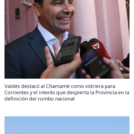
Valdés destacó al Chamamé como vidriera para
Corrientes y el interés que despierta la Provincia en la
definición del rumbo nacional