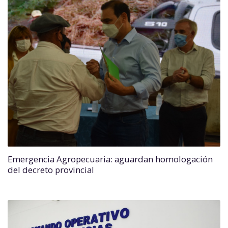
Emergencia Agropecuaria: aguardan homologación
del decreto provincial