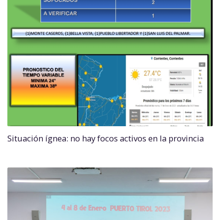
Situación ígnea: no hay focos activos en la provincia