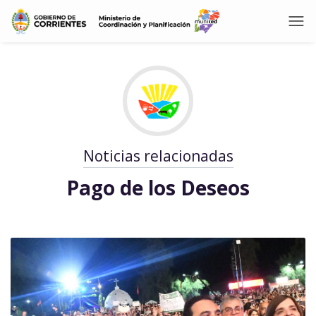
Noticias relacionadas
Pago de los Deseos