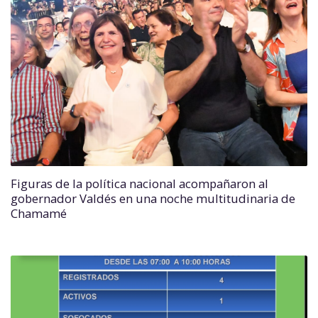
Figuras de la política nacional acompañaron al
gobernador Valdés en una noche multitudinaria de
Chamamé