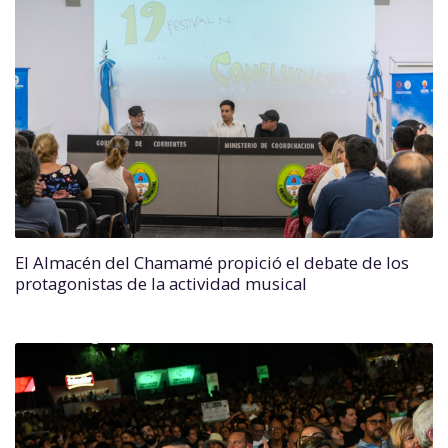
El Almacén del Chamamé propició el debate de los
protagonistas de la actividad musical