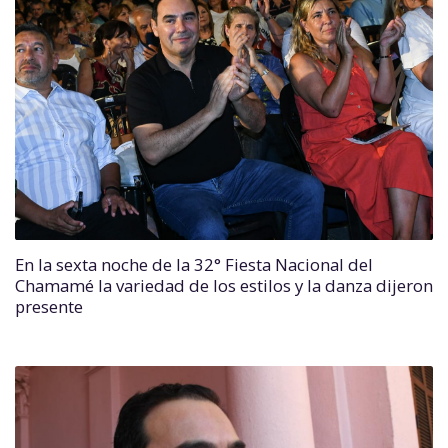
En la sexta noche de la 32° Fiesta Nacional del
Chamamé la variedad de los estilos y la danza dijeron
presente