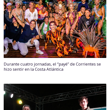
Durante cuatro jornadas, el “payé” de Corrientes se
hizo sentir en la Costa Atlántica