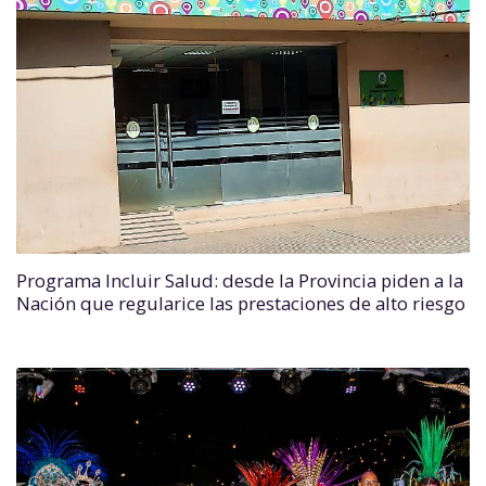
Programa Incluir Salud: desde la Provincia piden a la
Nación que regularice las prestaciones de alto riesgo