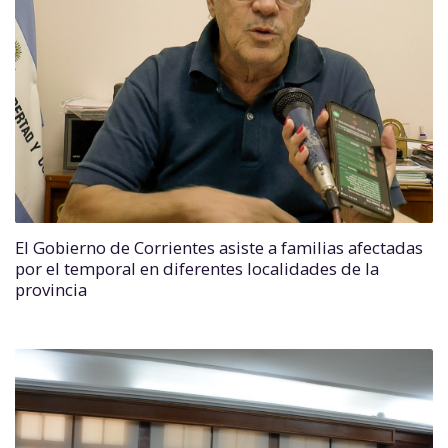
El Gobierno de Corrientes asiste a familias afectadas
por el temporal en diferentes localidades de la
provincia