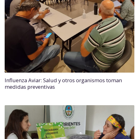
Influenza Aviar: Salud y otros organismos toman
medidas preventivas