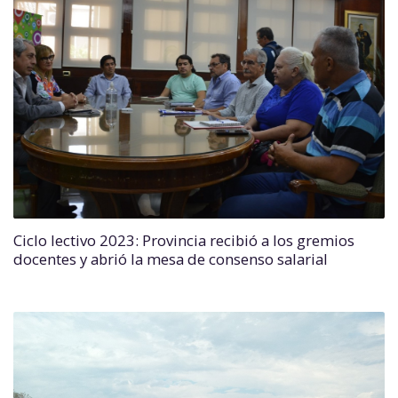
Ciclo lectivo 2023: Provincia recibió a los gremios
docentes y abrió la mesa de consenso salarial