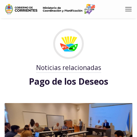
Noticias relacionadas
Pago de los Deseos