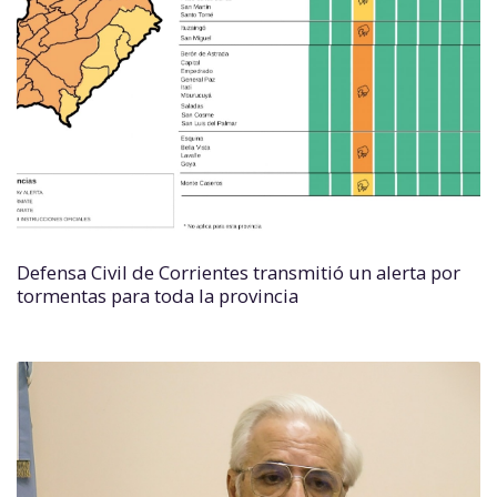
Defensa Civil de Corrientes transmitió un alerta por
tormentas para toda la provincia