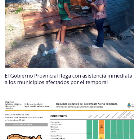
El Gobierno Provincial llega con asistencia inmediata
a los municipios afectados por el temporal