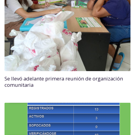
Se llevó adelante primera reunión de organización
comunitaria