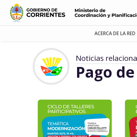
ACERCA DE LA RED
Noticias relacion
Pago de