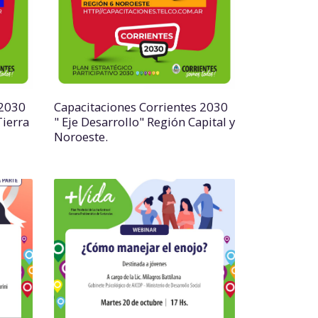
 2030
Capacitaciones Corrientes 2030
Tierra
" Eje Desarrollo" Región Capital y
Noroeste.