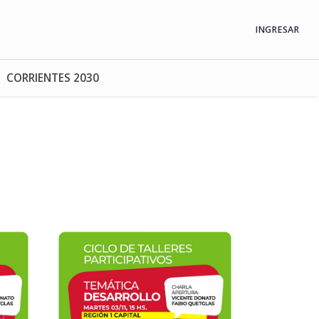
INGRESAR
CORRIENTES 2030