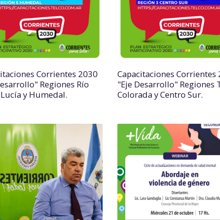
itaciones Corrientes 2030
Capacitaciones Corrientes
Desarrollo" Regiones Río
"Eje Desarrollo" Regiones 
 Lucía y Humedal.
Colorada y Centro Sur.