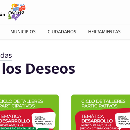
MUNICIPIOS
CIUDADANOS
HERRAMIENTAS
adas
 los Deseos