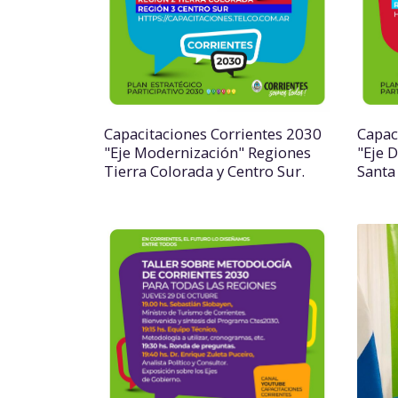
Capacitaciones Corrientes 2030
Capac
"Eje Modernización" Regiones
"Eje 
Tierra Colorada y Centro Sur.
Santa