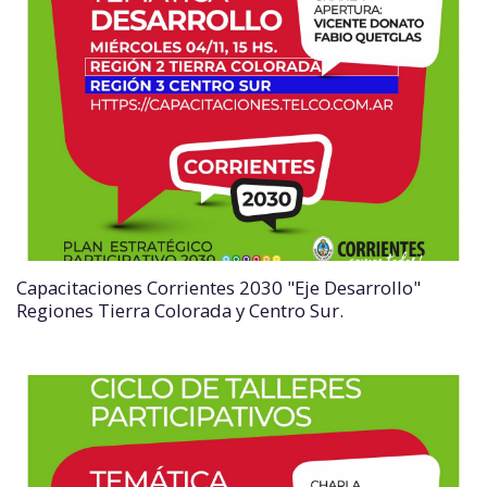
Capacitaciones Corrientes 2030 "Eje Desarrollo"
Regiones Tierra Colorada y Centro Sur.