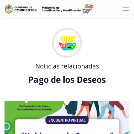
Noticias relacionadas
Pago de los Deseos