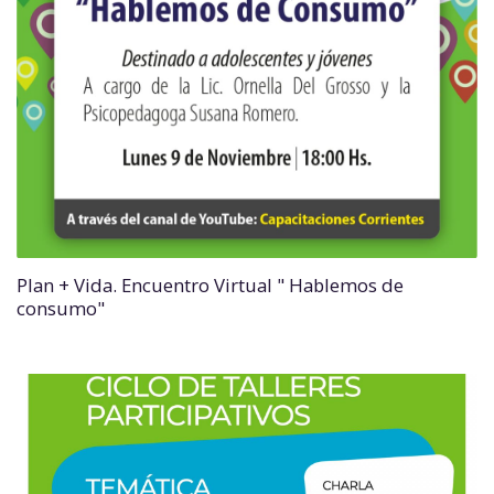
Plan + Vida. Encuentro Virtual " Hablemos de
consumo"