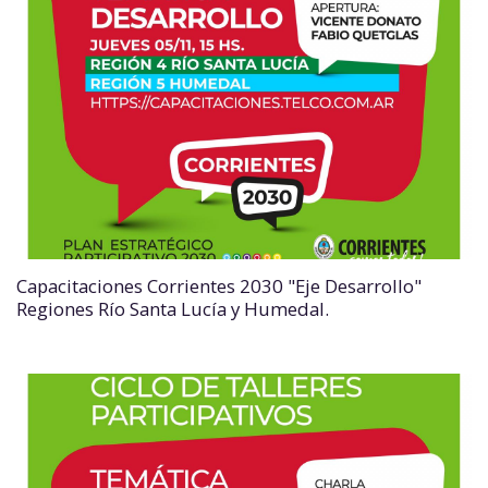
Capacitaciones Corrientes 2030 "Eje Desarrollo"
Regiones Río Santa Lucía y Humedal.