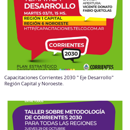
Capacitaciones Corrientes 2030 " Eje Desarrollo"
Región Capital y Noroeste.