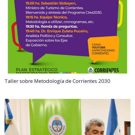
Taller sobre Metodología de Corrientes 2030