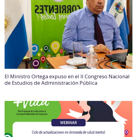
El Ministro Ortega expuso en el II Congreso Nacional
de Estudios de Administración Pública