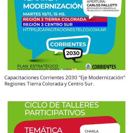
Capacitaciones Corrientes 2030 "Eje Modernización"
Regiones Tierra Colorada y Centro Sur.