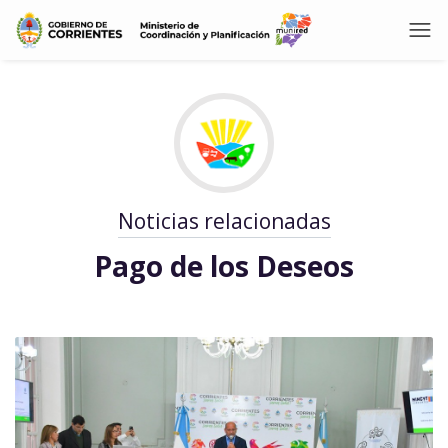
Noticias relacionadas
Pago de los Deseos