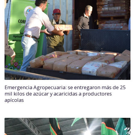
Emergencia Agropecuaria: se entregaron más de 25
mil kilos de azúcar y acaricidas a productores
apícolas