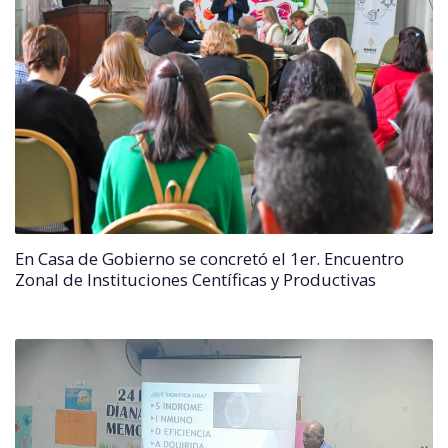
En Casa de Gobierno se concretó el 1er. Encuentro
Zonal de Instituciones Centíficas y Productivas