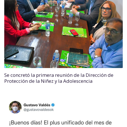
Se concretó la primera reunión de la Dirección de
Protección de la Niñez y la Adolescencia