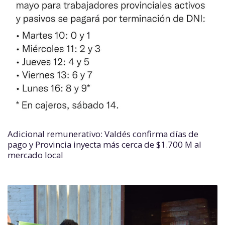
Adicional remunerativo: Valdés confirma días de
pago y Provincia inyecta más cerca de $1.700 M al
mercado local