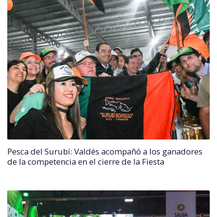
Pesca del Surubí: Valdés acompañó a los ganadores
de la competencia en el cierre de la Fiesta