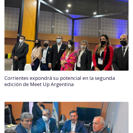
Corrientes expondrá su potencial en la segunda
edición de Meet Up Argentina