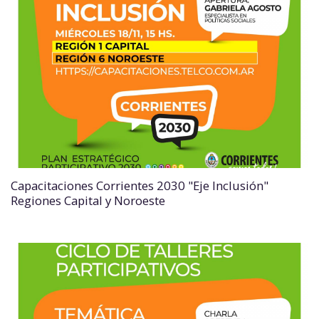
Capacitaciones Corrientes 2030 "Eje Inclusión"
Regiones Capital y Noroeste