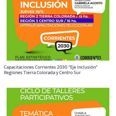
Capacitaciones Corrientes 2030 "Eje Inclusión"
Regiones Tierra Colorada y Centro Sur