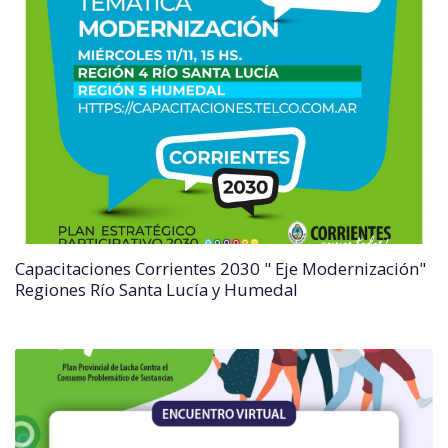
Capacitaciones Corrientes 2030 " Eje Modernización"
Regiones Río Santa Lucía y Humedal