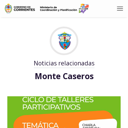
Noticias relacionadas
Monte Caseros