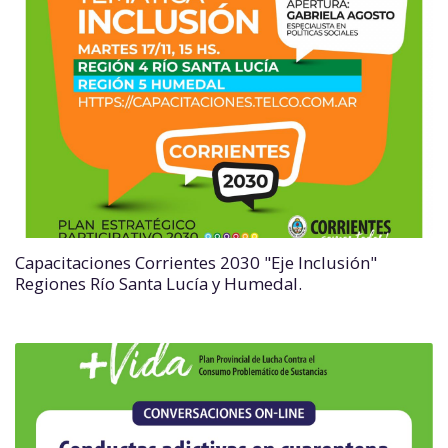
Capacitaciones Corrientes 2030 "Eje Inclusión"
Regiones Río Santa Lucía y Humedal.