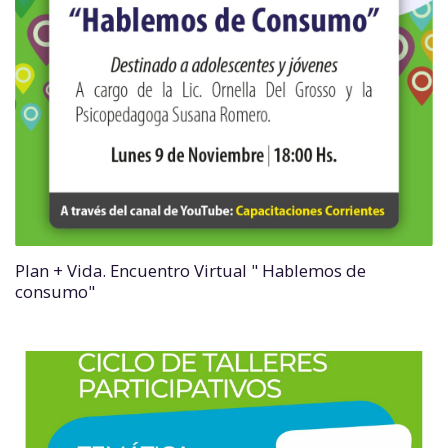
Plan + Vida. Encuentro Virtual " Hablemos de
consumo"