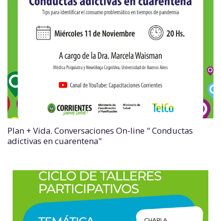
Plan + Vida. Conversaciones On-line " Conductas
adictivas en cuarentena"