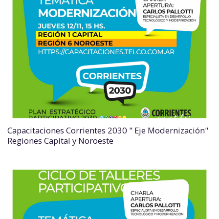
Capacitaciones Corrientes 2030 " Eje Modernización"
Regiones Capital y Noroeste