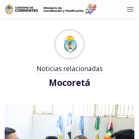
Noticias relacionadas
Mocoretá