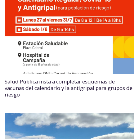
Salud Pública insta a completar esquemas de
vacunas del calendario y la antigripal para grupos de
riesgo