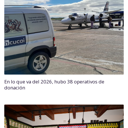
En lo que va del 2026, hubo 38 operativos de
donación