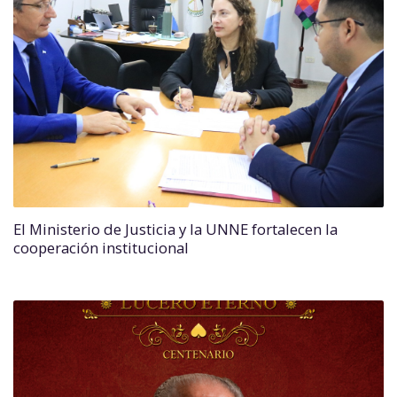
El Ministerio de Justicia y la UNNE fortalecen la
cooperación institucional