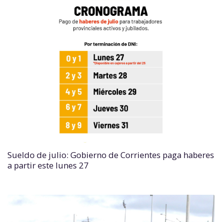
Sueldo de julio: Gobierno de Corrientes paga haberes
a partir este lunes 27