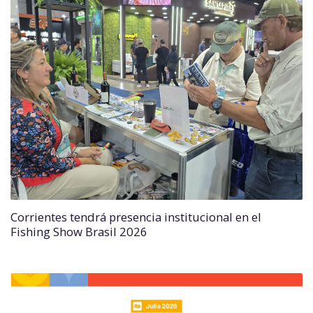
Corrientes tendrá presencia institucional en el
Fishing Show Brasil 2026