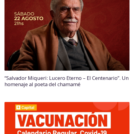
“Salvador Miqueri: Lucero Eterno – El Centenario”. Un
homenaje al poeta del chamamé