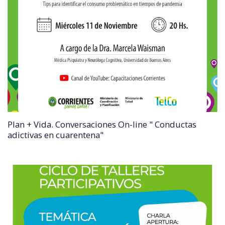
Plan + Vida. Conversaciones On-line " Conductas
adictivas en cuarentena"