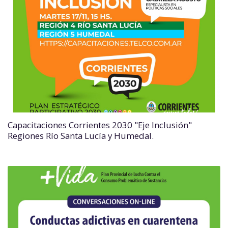
Capacitaciones Corrientes 2030 "Eje Inclusión"
Regiones Río Santa Lucía y Humedal.