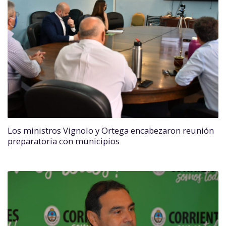
Los ministros Vignolo y Ortega encabezaron reunión
preparatoria con municipios