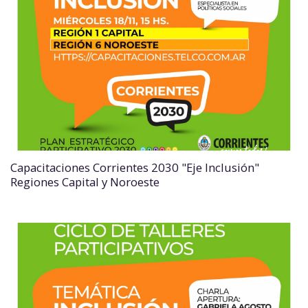
Capacitaciones Corrientes 2030 "Eje Inclusión"
Regiones Capital y Noroeste