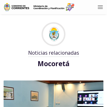
Noticias relacionadas
Mocoretá