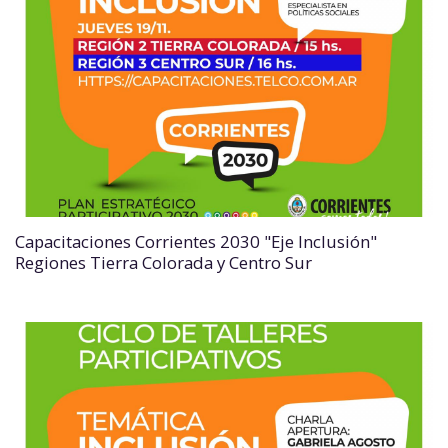
Capacitaciones Corrientes 2030 "Eje Inclusión"
Regiones Tierra Colorada y Centro Sur