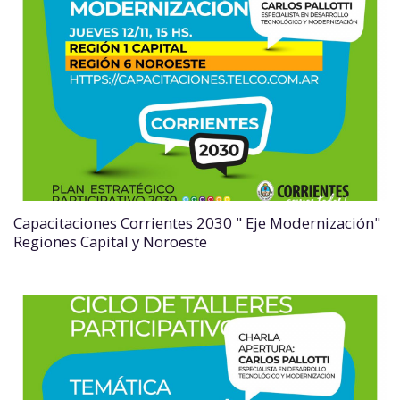
Capacitaciones Corrientes 2030 " Eje Modernización"
Regiones Capital y Noroeste