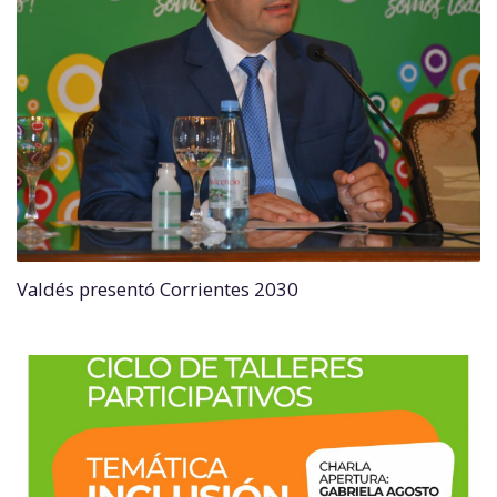
Valdés presentó Corrientes 2030