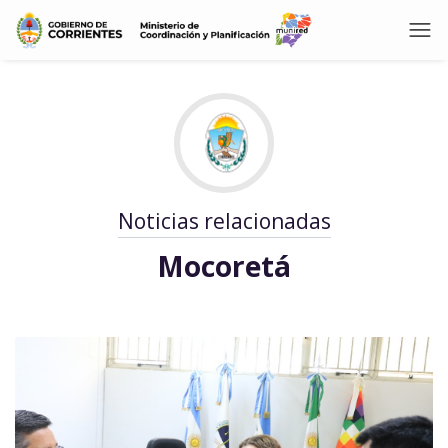
Noticias relacionadas
Mocoretá