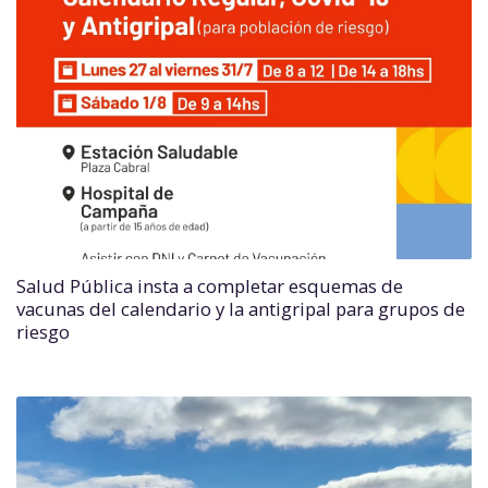
Salud Pública insta a completar esquemas de
vacunas del calendario y la antigripal para grupos de
riesgo