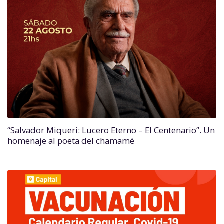
“Salvador Miqueri: Lucero Eterno – El Centenario”. Un
homenaje al poeta del chamamé