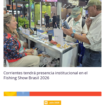
Corrientes tendrá presencia institucional en el
Fishing Show Brasil 2026