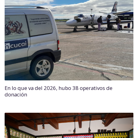
En lo que va del 2026, hubo 38 operativos de
donación