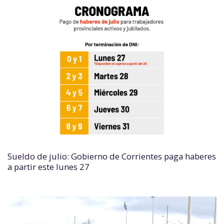
Sueldo de julio: Gobierno de Corrientes paga haberes
a partir este lunes 27