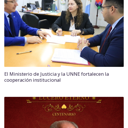
El Ministerio de Justicia y la UNNE fortalecen la
cooperación institucional