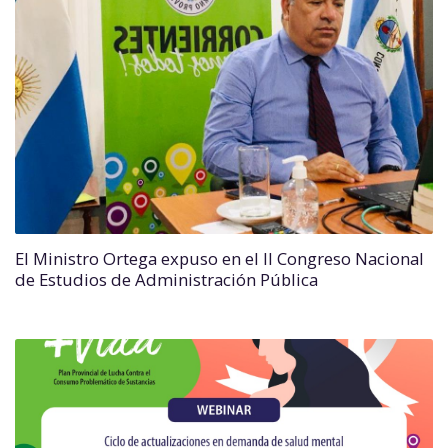
El Ministro Ortega expuso en el II Congreso Nacional
de Estudios de Administración Pública