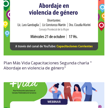
Plan Más Vida Capacitaciones Segunda charla "
Abordaje en violencia de género"