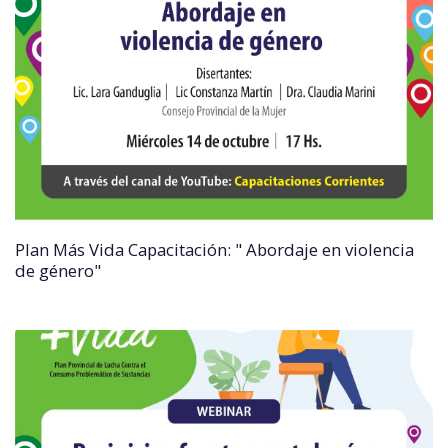
Plan Más Vida Capacitación: " Abordaje en violencia
de género"