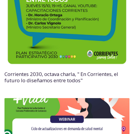
Corrientes 2030, octava charla, " En Corrientes, el
futuro lo diseñamos entre todos"