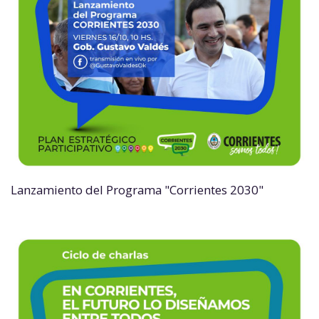
Lanzamiento del Programa "Corrientes 2030"