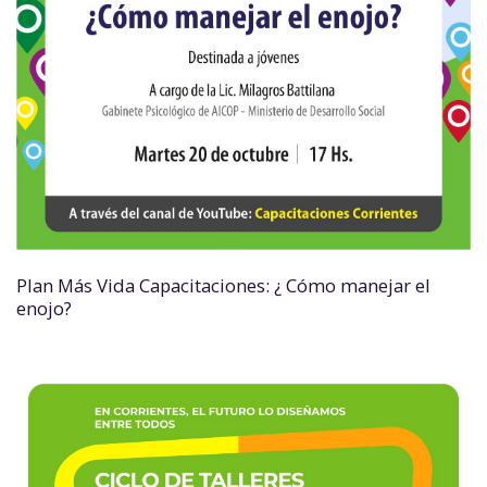
Plan Más Vida Capacitaciones: ¿ Cómo manejar el
enojo?