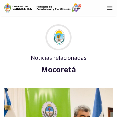
Noticias relacionadas
Mocoretá