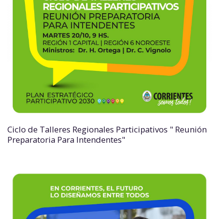
Ciclo de Talleres Regionales Participativos " Reunión
Preparatoria Para Intendentes"