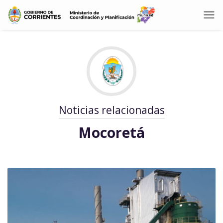
Noticias relacionadas
Mocoretá