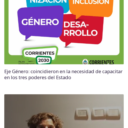
Eje Género: coincidieron en la necesidad de capacitar
en los tres poderes del Estado