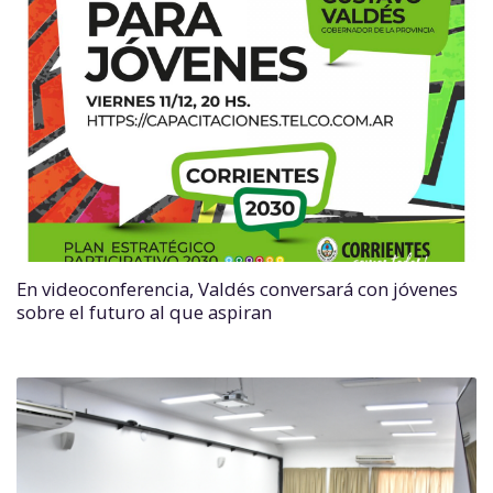
En videoconferencia, Valdés conversará con jóvenes
sobre el futuro al que aspiran