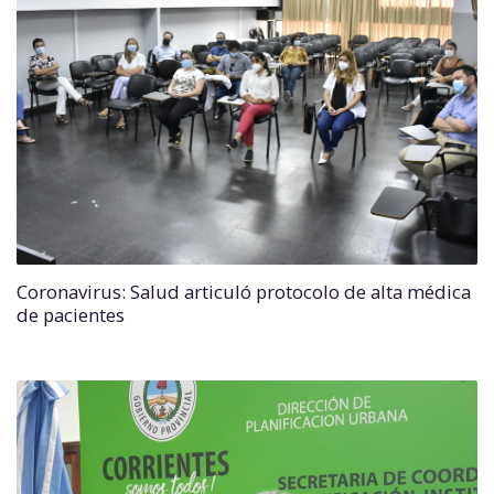
Coronavirus: Salud articuló protocolo de alta médica
de pacientes