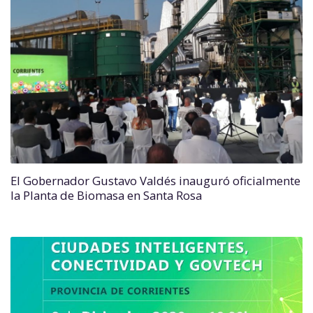
El Gobernador Gustavo Valdés inauguró oficialmente
la Planta de Biomasa en Santa Rosa