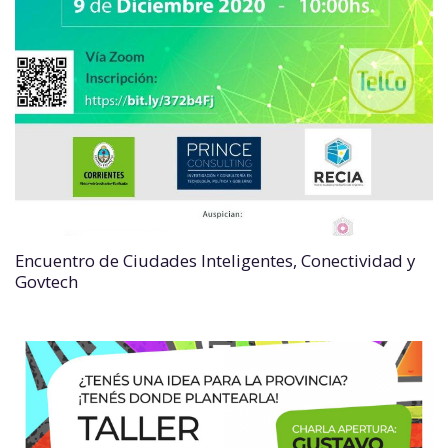
Encuentro de Ciudades Inteligentes, Conectividad y
Govtech