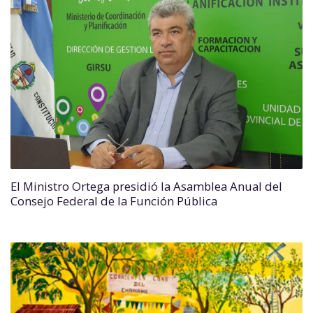
El Ministro Ortega presidió la Asamblea Anual del
Consejo Federal de la Función Pública