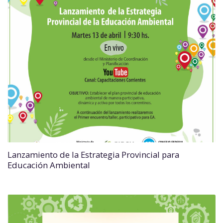
Lanzamiento de la Estrategia Provincial para
Educación Ambiental