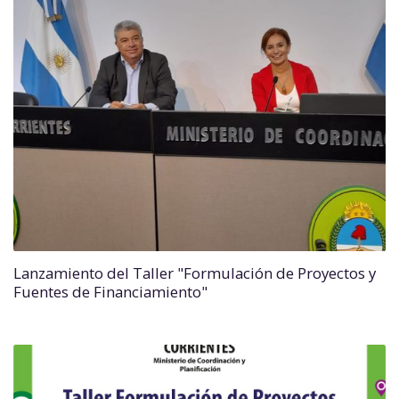
Lanzamiento del Taller "Formulación de Proyectos y
Fuentes de Financiamiento"