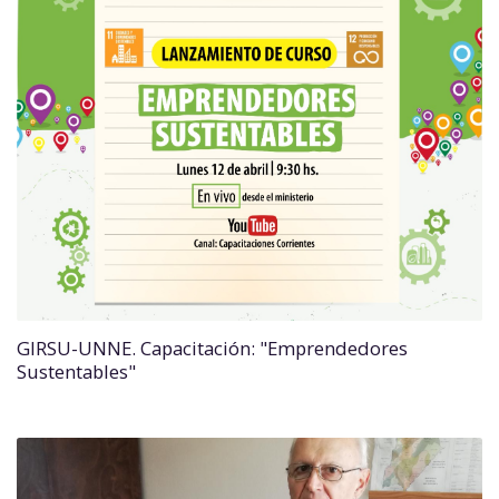
GIRSU-UNNE. Capacitación: "Emprendedores
Sustentables"