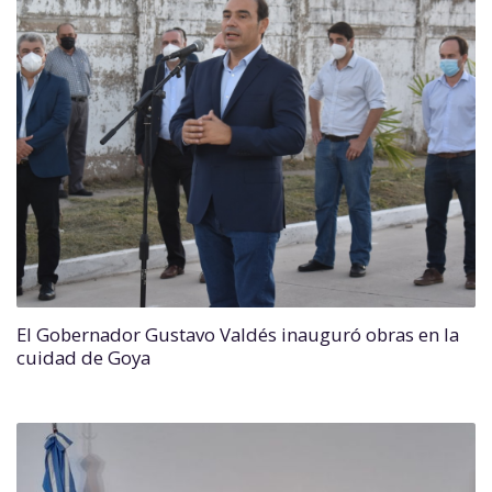
El Gobernador Gustavo Valdés inauguró obras en la
cuidad de Goya