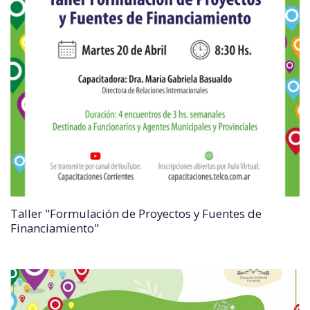
Taller "Formulación de Proyectos y Fuentes de
Financiamiento"