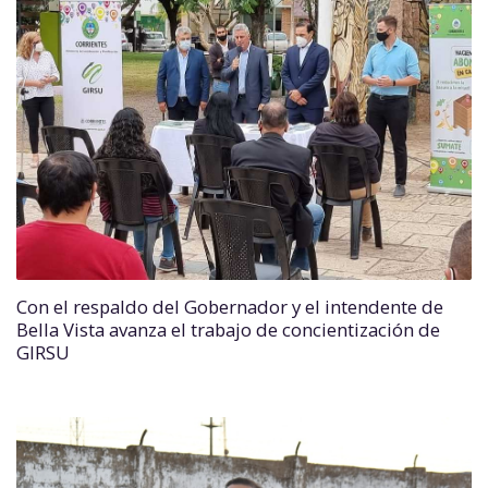
Con el respaldo del Gobernador y el intendente de
Bella Vista avanza el trabajo de concientización de
GIRSU