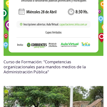
Curso de Formación: "Competencias
organizacionales para mandos medios de la
Administración Pública"