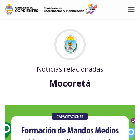
Noticias relacionadas
Mocoretá