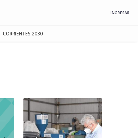
INGRESAR
CORRIENTES 2030