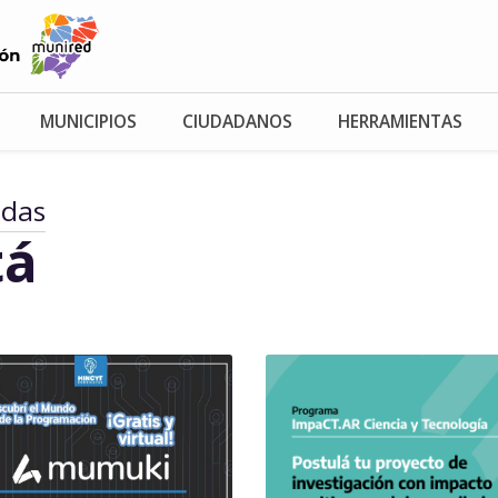
MUNICIPIOS
CIUDADANOS
HERRAMIENTAS
adas
tá