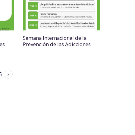
Semana Internacional de la
es
Prevención de las Adicciones
5
›