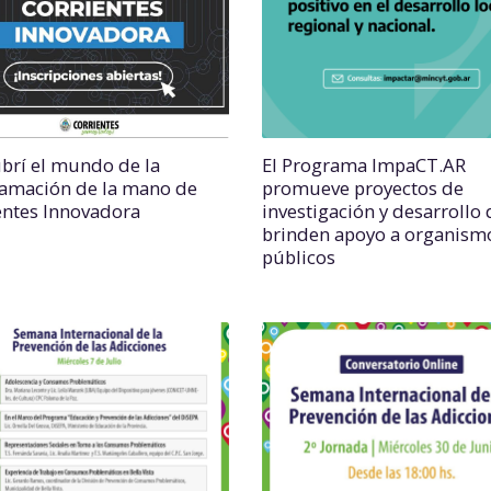
brí el mundo de la
El Programa ImpaCT.AR
amación de la mano de
promueve proyectos de
entes Innovadora
investigación y desarrollo
brinden apoyo a organism
públicos