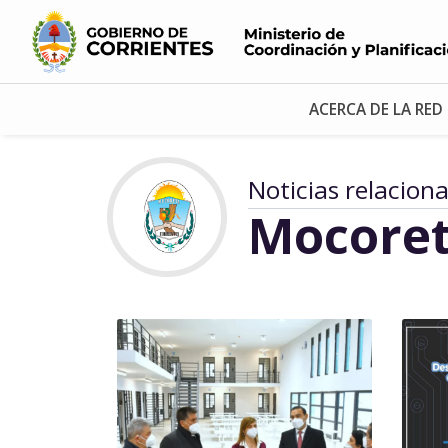
ACERCA DE LA RED
Noticias relacion
Mocore