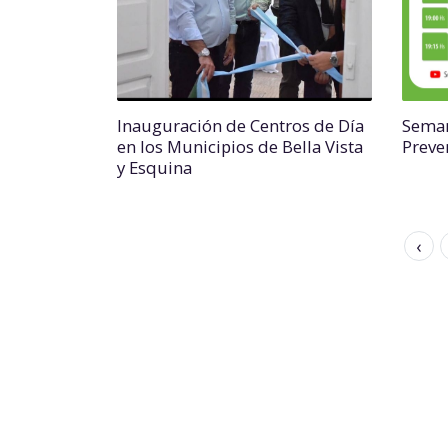
Inauguración de Centros de Día
Seman
en los Municipios de Bella Vista
Preve
y Esquina
‹