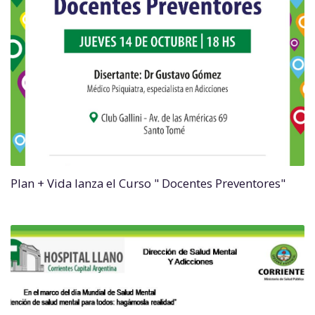
Plan + Vida lanza el Curso " Docentes Preventores"