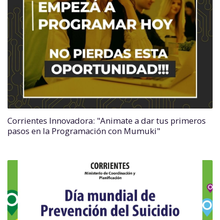
Corrientes Innovadora: "Animate a dar tus primeros
pasos en la Programación con Mumuki"