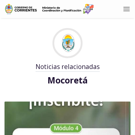
Noticias relacionadas
Mocoretá