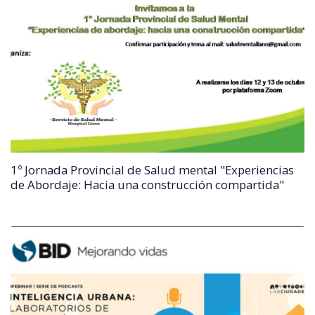
1º Jornada Provincial de Salud mental "Experiencias
de Abordaje: Hacia una construcción compartida"