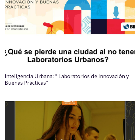
Inteligencia Urbana: " Laboratorios de Innovación y
Buenas Prácticas"