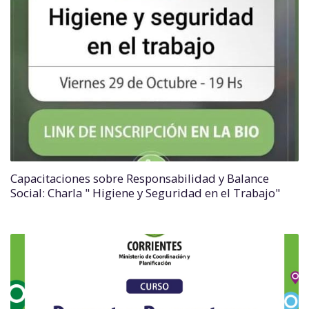
Capacitaciones sobre Responsabilidad y Balance
Social: Charla " Higiene y Seguridad en el Trabajo"