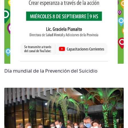
Día mundial de la Prevención del Suicidio